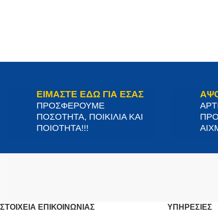
ΕΙΜΑΣΤΕ ΕΔΩ ΓΙΑ ΕΣΑΣ
ΑΨ
ΠΡΟΣΦΕΡΟΥΜΕ
ΑΡΤ
ΠΟΣΟΤΗΤΑ, ΠΟΙΚΙΛΙΑ ΚΑΙ
ΠΡΟ
ΠΟΙΟΤΗΤΑ!!!
ΑΙΧΜ
ΣΤΟΙΧΕΊΑ ΕΠΙΚΟΙΝΩΝΊΑΣ
ΥΠΗΡΕΣΙΕΣ