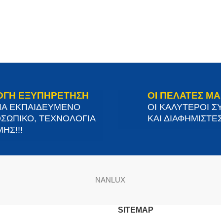
ΟΓΗ ΕΞΥΠΗΡΕΤΗΣΗ
ΟΙ ΠΕΛΑΤΕΣ ΜΑ
ΙΑ ΕΚΠΑΙΔΕΥΜΕΝΟ
ΟΙ ΚΑΛΥΤΕΡΟΙ Σ
ΣΩΠΙΚΟ, ΤΕΧΝΟΛΟΓΙΑ
ΚΑΙ ΔΙΑΦΗΜΙΣΤΕΣ
ΗΣ!!!
NANLUX
SITEMAP