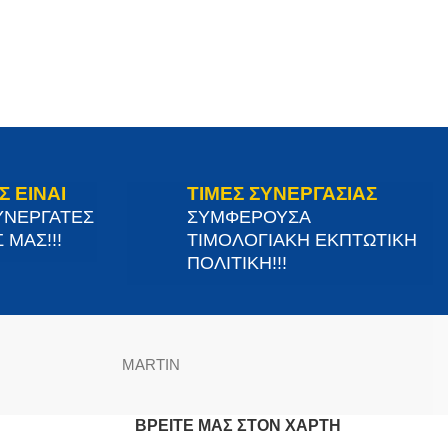
Σ ΕΙΝΑΙ
ΤΙΜΕΣ ΣΥΝΕΡΓΑΣΙΑΣ
ΥΝΕΡΓΑΤΕΣ
ΣΥΜΦΕΡΟΥΣΑ
 ΜΑΣ!!!
ΤΙΜΟΛΟΓΙΑΚΗ ΕΚΠΤΩΤΙΚΗ
ΠΟΛΙΤΙΚΗ!!!
MARTIN
ΒΡΕΊΤΕ ΜΑΣ ΣΤΟΝ ΧΆΡΤΗ