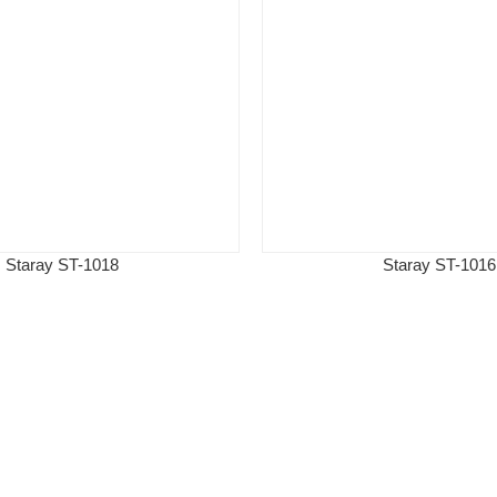
Staray ST-1018
Staray ST-1016