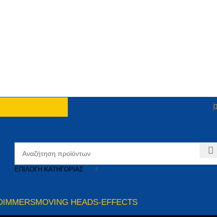
ΕΠΙΛΟΓΉ ΚΑΤΗΓΟΡΊΑΣ
DIMMERS
MOVING HEADS-EFFECTS