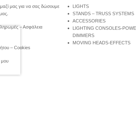
μαζί μας για να σας δώσουμε
LIGHTS
μας.
STANDS – TRUSS SYSTEMS
ACCESSORIES
Πληρωμές – Ασφάλεια
LIGHTING CONSOLES-POW
DIMMERS
MOVING HEADS-EFFECTS
ήτου – Cookies
 μου