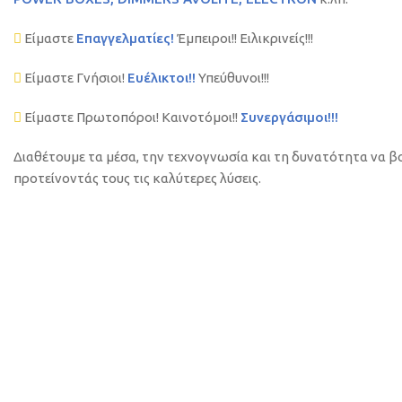
Είμαστε
Επαγγελματίες!
Έμπειροι!! Ειλικρινείς!!!
Είμαστε Γνήσιοι!
Ευέλικτοι!!
Υπεύθυνοι!!!
Είμαστε Πρωτοπόροι! Καινοτόμοι!!
Συνεργάσιμοι!!!
Διαθέτουμε τα μέσα, την τεχνογνωσία και τη δυνατότητα να β
προτείνοντάς τους τις καλύτερες λύσεις.