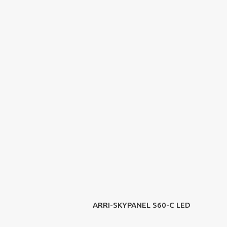
ARRI-SKYPANEL S60-C LED