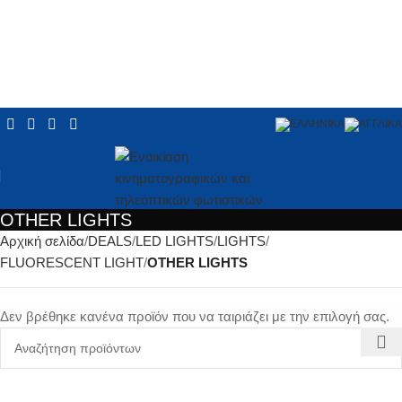
OTHER LIGHTS
Αρχική σελίδα
DEALS
LED LIGHTS
LIGHTS
FLUORESCENT LIGHT
OTHER LIGHTS
Δεν βρέθηκε κανένα προϊόν που να ταιριάζει με την επιλογή σας.