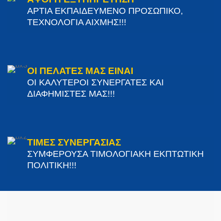
ΑΡΤΙΑ ΕΚΠΑΙΔΕΥΜΕΝΟ ΠΡΟΣΩΠΙΚΟ,
ΤΕΧΝΟΛΟΓΙΑ ΑΙΧΜΗΣ!!!
ΟΙ ΠΕΛΑΤΕΣ ΜΑΣ ΕΙΝΑΙ
ΟΙ ΚΑΛΥΤΕΡΟΙ ΣΥΝΕΡΓΑΤΕΣ ΚΑΙ
ΔΙΑΦΗΜΙΣΤΕΣ ΜΑΣ!!!
ΤΙΜΕΣ ΣΥΝΕΡΓΑΣΙΑΣ
ΣΥΜΦΕΡΟΥΣΑ ΤΙΜΟΛΟΓΙΑΚΗ ΕΚΠΤΩΤΙΚΗ
ΠΟΛΙΤΙΚΗ!!!