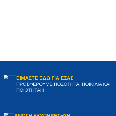
ΕΙΜΑΣΤΕ ΕΔΩ ΓΙΑ ΕΣΑΣ
ΠΡΟΣΦΕΡΟΥΜΕ ΠΟΣΟΤΗΤΑ, ΠΟΙΚΙΛΙΑ ΚΑΙ
ΠΟΙΟΤΗΤΑ!!!
ΑΨΟΓΗ ΕΞΥΠΗΡΕΤΗΣΗ