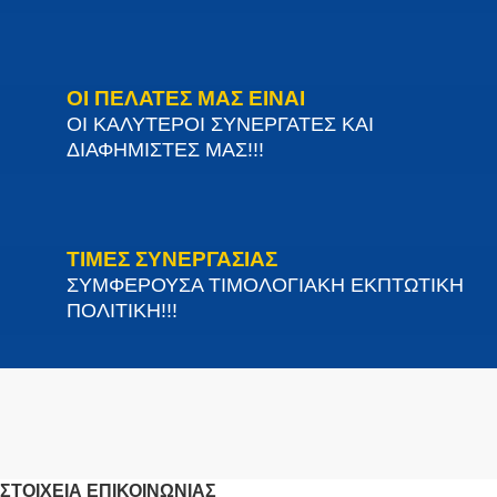
ΟΙ ΠΕΛΑΤΕΣ ΜΑΣ ΕΙΝΑΙ
ΟΙ ΚΑΛΥΤΕΡΟΙ ΣΥΝΕΡΓΑΤΕΣ ΚΑΙ
ΔΙΑΦΗΜΙΣΤΕΣ ΜΑΣ!!!
ΤΙΜΕΣ ΣΥΝΕΡΓΑΣΙΑΣ
ΣΥΜΦΕΡΟΥΣΑ ΤΙΜΟΛΟΓΙΑΚΗ ΕΚΠΤΩΤΙΚΗ
ΠΟΛΙΤΙΚΗ!!!
ΣΤΟΙΧΕΊΑ ΕΠΙΚΟΙΝΩΝΊΑΣ