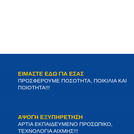
ΕΙΜΑΣΤΕ ΕΔΩ ΓΙΑ ΕΣΑΣ
ΠΡΟΣΦΕΡΟΥΜΕ ΠΟΣΟΤΗΤΑ, ΠΟΙΚΙΛΙΑ ΚΑΙ
ΠΟΙΟΤΗΤΑ!!!
ΑΨΟΓΗ ΕΞΥΠΗΡΕΤΗΣΗ
ΑΡΤΙΑ ΕΚΠΑΙΔΕΥΜΕΝΟ ΠΡΟΣΩΠΙΚΟ,
ΤΕΧΝΟΛΟΓΙΑ ΑΙΧΜΗΣ!!!