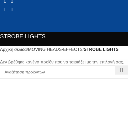
STROBE LIGHTS
Αρχική σελίδα
MOVING HEADS-EFFECTS
STROBE LIGHTS
Δεν βρέθηκε κανένα προϊόν που να ταιριάζει με την επιλογή σας.