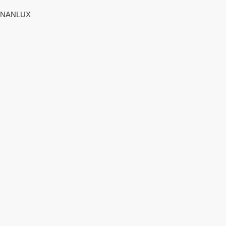
NANLUX