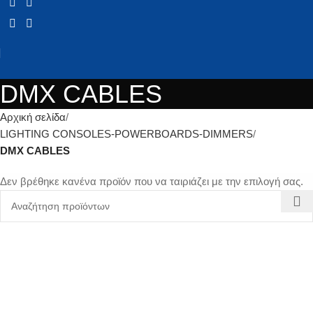
DMX CABLES
Αρχική σελίδα
LIGHTING CONSOLES-POWERBOARDS-DIMMERS
DMX CABLES
Δεν βρέθηκε κανένα προϊόν που να ταιριάζει με την επιλογή σας.