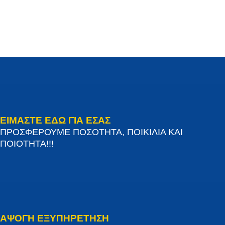
ΕΙΜΑΣΤΕ ΕΔΩ ΓΙΑ ΕΣΑΣ
ΠΡΟΣΦΕΡΟΥΜΕ ΠΟΣΟΤΗΤΑ, ΠΟΙΚΙΛΙΑ ΚΑΙ
ΠΟΙΟΤΗΤΑ!!!
ΑΨΟΓΗ ΕΞΥΠΗΡΕΤΗΣΗ