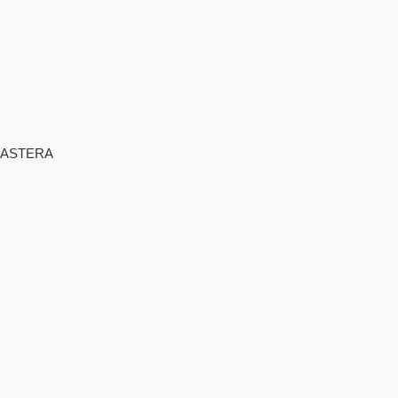
ASTERA