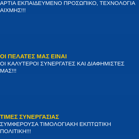
ΑΡΤΙΑ ΕΚΠΑΙΔΕΥΜΕΝΟ ΠΡΟΣΩΠΙΚΟ, ΤΕΧΝΟΛΟΓΙΑ
ΑΙΧΜΗΣ!!!
ΟΙ ΠΕΛΑΤΕΣ ΜΑΣ ΕΙΝΑΙ
ΟΙ ΚΑΛΥΤΕΡΟΙ ΣΥΝΕΡΓΑΤΕΣ ΚΑΙ ΔΙΑΦΗΜΙΣΤΕΣ
ΜΑΣ!!!
ΤΙΜΕΣ ΣΥΝΕΡΓΑΣΙΑΣ
ΣΥΜΦΕΡΟΥΣΑ ΤΙΜΟΛΟΓΙΑΚΗ ΕΚΠΤΩΤΙΚΗ
ΠΟΛΙΤΙΚΗ!!!