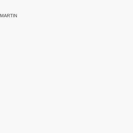
MARTIN