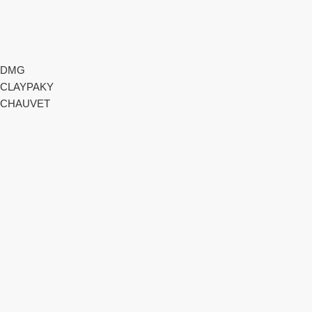
DMG
CLAYPAKY
CHAUVET