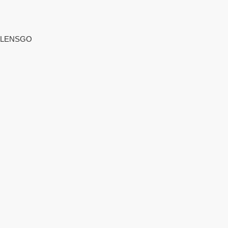
LENSGO