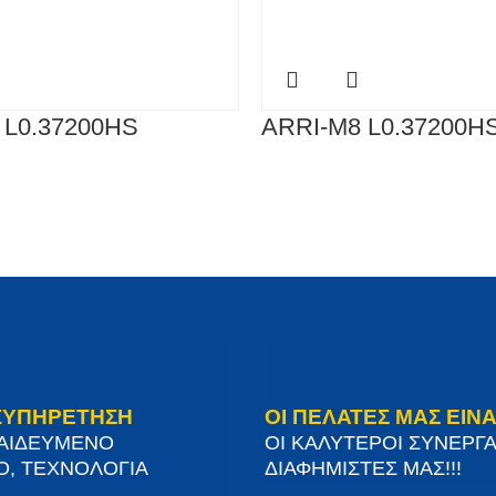
 L0.37200HS
ARRI-M8 L0.37200H
ΞΥΠΗΡΕΤΗΣΗ
ΟΙ ΠΕΛΑΤΕΣ ΜΑΣ ΕΙΝΑ
ΠΑΙΔΕΥΜΕΝΟ
ΟΙ ΚΑΛΥΤΕΡΟΙ ΣΥΝΕΡΓΑ
Ο, ΤΕΧΝΟΛΟΓΙΑ
ΔΙΑΦΗΜΙΣΤΕΣ ΜΑΣ!!!