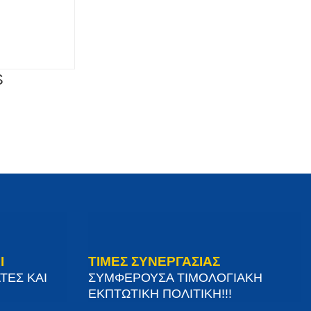
S
Ι
ΤΙΜΕΣ ΣΥΝΕΡΓΑΣΙΑΣ
ΤΕΣ ΚΑΙ
ΣΥΜΦΕΡΟΥΣΑ ΤΙΜΟΛΟΓΙΑΚΗ
ΕΚΠΤΩΤΙΚΗ ΠΟΛΙΤΙΚΗ!!!