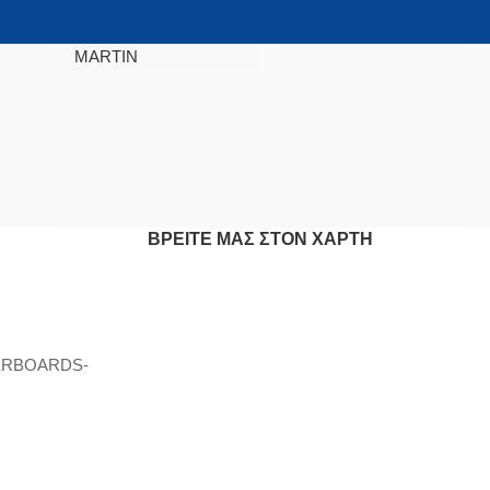
MARTIN
ΒΡΕΊΤΕ ΜΑΣ ΣΤΟΝ ΧΆΡΤΗ
ERBOARDS-