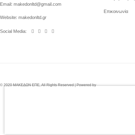
Email:
makedonltd@gmail.com
Επικοινωνία
Website:
makedonltd.gr
Social Media
:
© 2020 ΜΑΚΕΔΩΝ ΕΠΕ, All Rights Reserved | Powered by