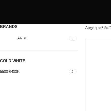
BRANDS
Αρχική σελίδα
ARRI
5
COLD WHITE
5500-6499K
5