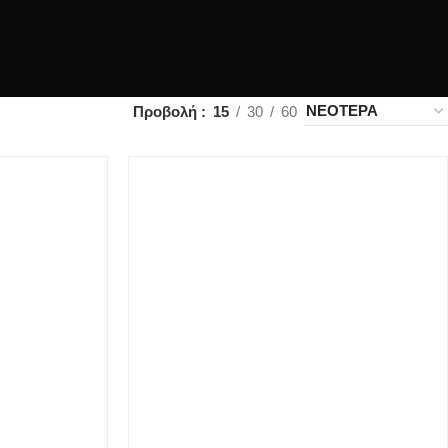
Προβολή
15
30
60