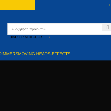
ΕΠΙΛΟΓΉ ΚΑΤΗΓΟΡΊΑΣ
DIMMERS
MOVING HEADS-EFFECTS