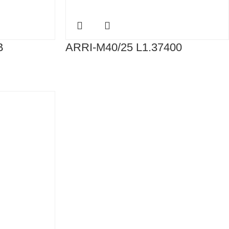
B
ARRI-M40/25 L1.37400