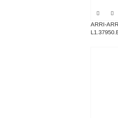
ARRI-ARR
L1.37950.