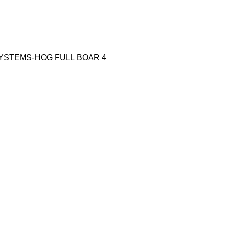
YSTEMS-HOG FULL BOAR 4