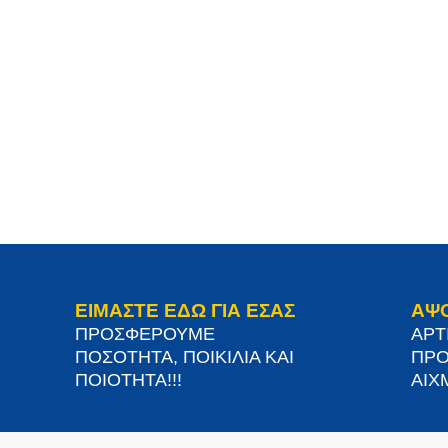
ΕΙΜΑΣΤΕ ΕΔΩ ΓΙΑ ΕΣΑΣ
ΑΨ
ΠΡΟΣΦΕΡΟΥΜΕ
ΑΡΤ
ΠΟΣΟΤΗΤΑ, ΠΟΙΚΙΛΙΑ ΚΑΙ
ΠΡΟ
ΠΟΙΟΤΗΤΑ!!!
ΑΙΧΜ