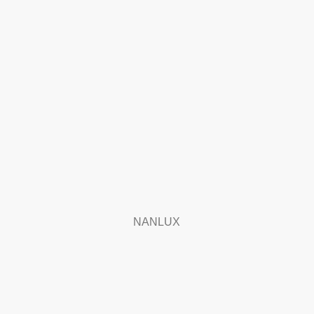
NANLUX