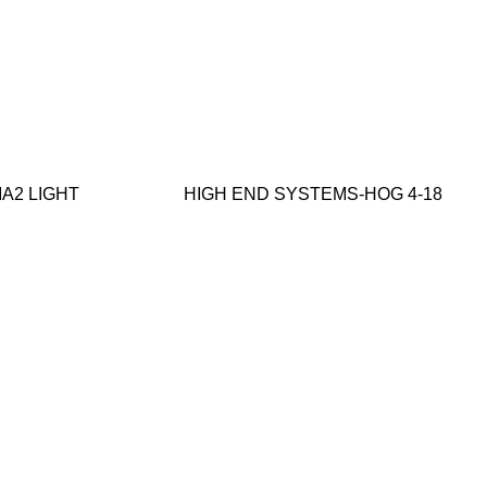
A2 LIGHT
HIGH END SYSTEMS-HOG 4-18