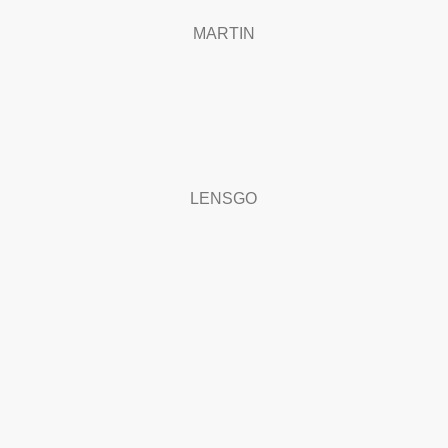
MARTIN
LENSGO