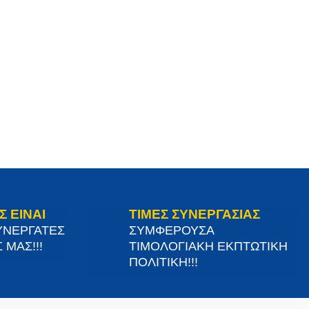
Σ ΕΙΝΑΙ
ΤΙΜΕΣ ΣΥΝΕΡΓΑΣΙΑΣ
ΥΝΕΡΓΑΤΕΣ
ΣΥΜΦΕΡΟΥΣΑ
 ΜΑΣ!!!
ΤΙΜΟΛΟΓΙΑΚΗ ΕΚΠΤΩΤΙΚΗ
ΠΟΛΙΤΙΚΗ!!!