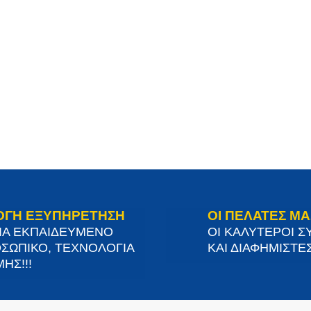
ΟΓΗ ΕΞΥΠΗΡΕΤΗΣΗ
ΟΙ ΠΕΛΑΤΕΣ ΜΑ
ΙΑ ΕΚΠΑΙΔΕΥΜΕΝΟ
ΟΙ ΚΑΛΥΤΕΡΟΙ Σ
ΣΩΠΙΚΟ, ΤΕΧΝΟΛΟΓΙΑ
ΚΑΙ ΔΙΑΦΗΜΙΣΤΕΣ
ΗΣ!!!