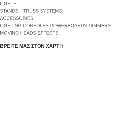
LIGHTS
STANDS – TRUSS SYSTEMS
ACCESSORIES
LIGHTING CONSOLES-POWERBOARDS-DIMMERS
MOVING HEADS-EFFECTS
ΒΡΕΊΤΕ ΜΑΣ ΣΤΟΝ ΧΆΡΤΗ