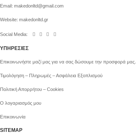
Email:
makedonltd@gmail.com
Website:
makedonltd.gr
Social Media
:
ΥΠΗΡΕΣΙΕΣ
Επικοινωνήστε μαζί μας για να σας δώσουμε την προσφορά μας.
Τιμολόγηση – Πληρωμές – Ασφάλεια Εξοπλισμού
Πολιτική Απορρήτου – Cookies
Ο λογαριασμός μου
Επικοινωνία
SITEMAP