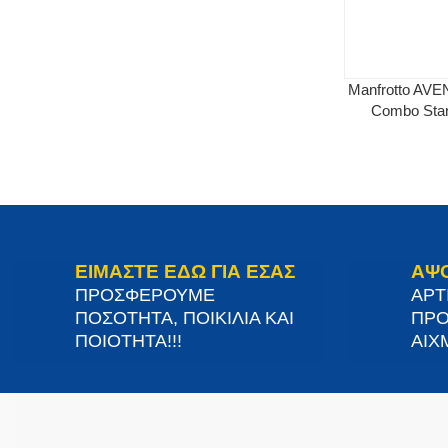
Manfrotto AV
Combo Stan
ΕΙΜΑΣΤΕ ΕΔΩ ΓΙΑ ΕΣΑΣ
ΑΨ
ΠΡΟΣΦΕΡΟΥΜΕ
ΑΡΤ
ΠΟΣΟΤΗΤΑ, ΠΟΙΚΙΛΙΑ ΚΑΙ
ΠΡΟ
ΠΟΙΟΤΗΤΑ!!!
ΑΙΧΜ