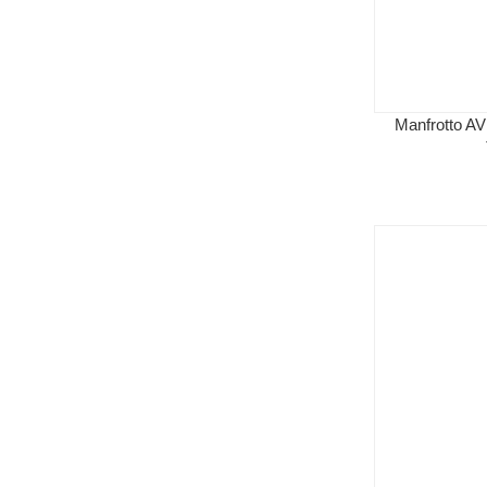
Manfrotto A