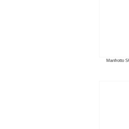
Manfrotto