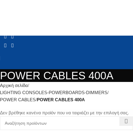
POWER CABLES 400A
Αρχική σελίδα
LIGHTING CONSOLES-POWERBOARDS-DIMMERS
POWER CABLES
POWER CABLES 400A
Δεν βρέθηκε κανένα προϊόν που να ταιριάζει με την επιλογή σας.