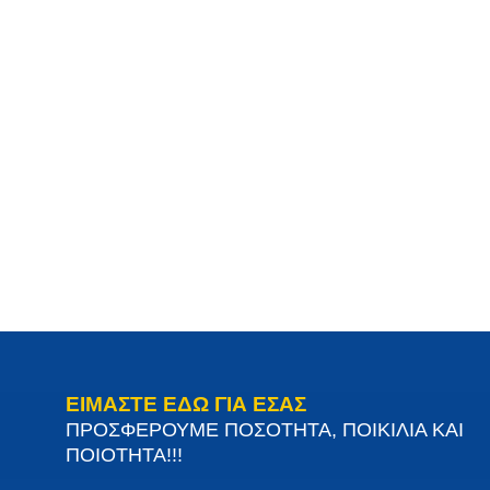
ΕΙΜΑΣΤΕ ΕΔΩ ΓΙΑ ΕΣΑΣ
ΠΡΟΣΦΕΡΟΥΜΕ ΠΟΣΟΤΗΤΑ, ΠΟΙΚΙΛΙΑ ΚΑΙ
ΠΟΙΟΤΗΤΑ!!!