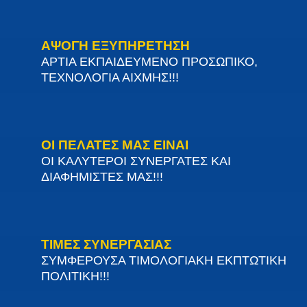
ΑΨΟΓΗ ΕΞΥΠΗΡΕΤΗΣΗ
ΑΡΤΙΑ ΕΚΠΑΙΔΕΥΜΕΝΟ ΠΡΟΣΩΠΙΚΟ,
ΤΕΧΝΟΛΟΓΙΑ ΑΙΧΜΗΣ!!!
ΟΙ ΠΕΛΑΤΕΣ ΜΑΣ ΕΙΝΑΙ
ΟΙ ΚΑΛΥΤΕΡΟΙ ΣΥΝΕΡΓΑΤΕΣ ΚΑΙ
ΔΙΑΦΗΜΙΣΤΕΣ ΜΑΣ!!!
ΤΙΜΕΣ ΣΥΝΕΡΓΑΣΙΑΣ
ΣΥΜΦΕΡΟΥΣΑ ΤΙΜΟΛΟΓΙΑΚΗ ΕΚΠΤΩΤΙΚΗ
ΠΟΛΙΤΙΚΗ!!!