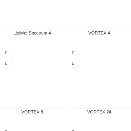
LiteMat Spectrum 4
VORTEX 4
VORTEX 8
VORTEX 24