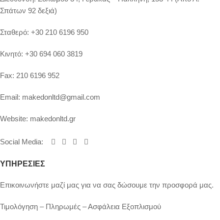
Σπάτων 92 δεξιά)
Σταθερό:
+30 210 6196 950
Κινητό:
+30 694 060 3819
Fax:
210 6196 952
Email:
makedonltd@gmail.com
Website:
makedonltd.gr
Social Media
:
ΥΠΗΡΕΣΙΕΣ
Επικοινωνήστε μαζί μας για να σας δώσουμε την προσφορά μας.
Τιμολόγηση – Πληρωμές – Ασφάλεια Εξοπλισμού