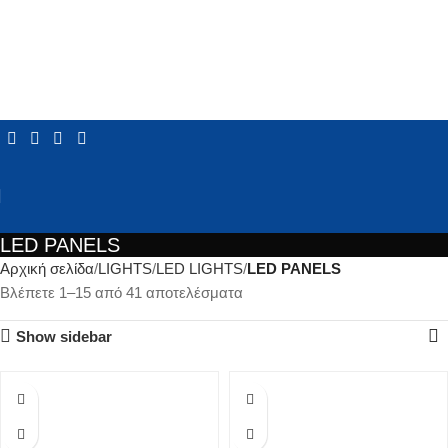
LED PANELS
Αρχική σελίδα
LIGHTS
LED LIGHTS
LED PANELS
Βλέπετε 1–15 από 41 αποτελέσματα
Show sidebar