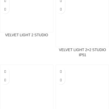
VELVET LIGHT 2 STUDIO
VELVET LIGHT 2×2 STUDIO
IP51