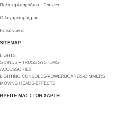
Πολιτική Απορρήτου – Cookies
Ο λογαριασμός μου
Επικοινωνία
SITEMAP
LIGHTS
STANDS – TRUSS SYSTEMS
ACCESSORIES
LIGHTING CONSOLES-POWERBOARDS-DIMMERS
MOVING HEADS-EFFECTS
ΒΡΕΊΤΕ ΜΑΣ ΣΤΟΝ ΧΆΡΤΗ