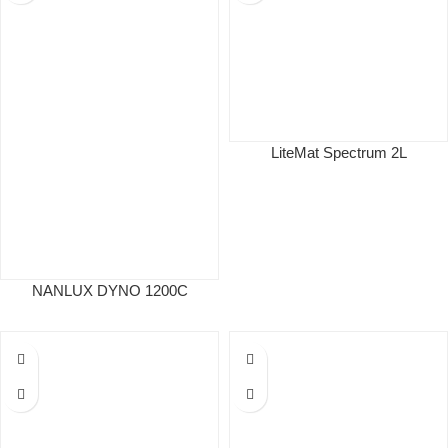
LiteMat Spectrum 2L
NANLUX DYNO 1200C