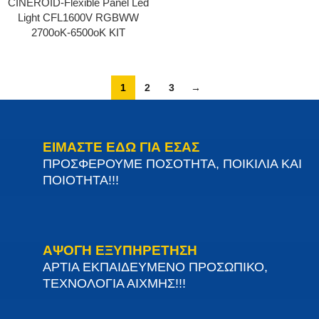
CINEROID-Flexible Panel Led
Light CFL1600V RGBWW
2700oΚ-6500oΚ ΚΙΤ
1
2
3
→
ΕΙΜΑΣΤΕ ΕΔΩ ΓΙΑ ΕΣΑΣ
ΠΡΟΣΦΕΡΟΥΜΕ ΠΟΣΟΤΗΤΑ, ΠΟΙΚΙΛΙΑ ΚΑΙ
ΠΟΙΟΤΗΤΑ!!!
ΑΨΟΓΗ ΕΞΥΠΗΡΕΤΗΣΗ
ΑΡΤΙΑ ΕΚΠΑΙΔΕΥΜΕΝΟ ΠΡΟΣΩΠΙΚΟ,
ΤΕΧΝΟΛΟΓΙΑ ΑΙΧΜΗΣ!!!