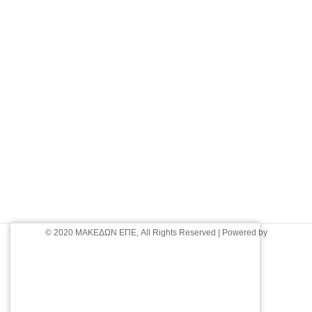
© 2020 ΜΑΚΕΔΩΝ ΕΠΕ, All Rights Reserved | Powered by