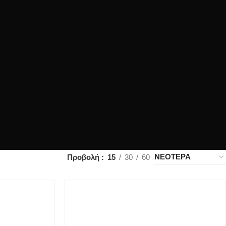
Προβολή
15
30
60