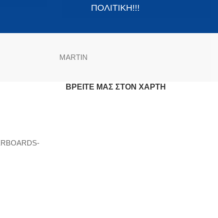
ΠΟΛΙΤΙΚΗ!!!
MARTIN
ΒΡΕΊΤΕ ΜΑΣ ΣΤΟΝ ΧΆΡΤΗ
ERBOARDS-