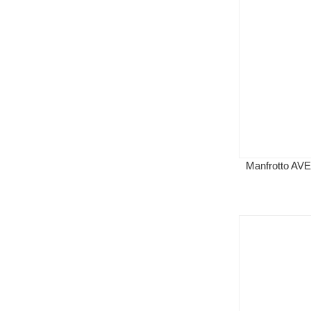
Manfrotto AV