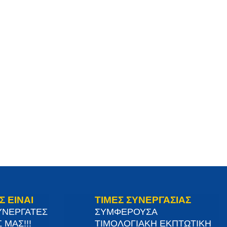
Σ ΕΙΝΑΙ
ΤΙΜΕΣ ΣΥΝΕΡΓΑΣΙΑΣ
ΥΝΕΡΓΑΤΕΣ
ΣΥΜΦΕΡΟΥΣΑ
 ΜΑΣ!!!
ΤΙΜΟΛΟΓΙΑΚΗ ΕΚΠΤΩΤΙΚΗ