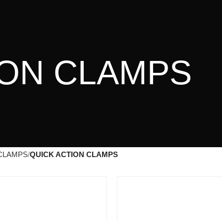
ION CLAMPS
CLAMPS
QUICK ACTION CLAMPS