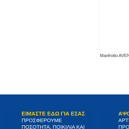
Manfrotto AVE
ΕΙΜΑΣΤΕ ΕΔΩ ΓΙΑ ΕΣΑΣ
ΑΨ
ΠΡΟΣΦΕΡΟΥΜΕ
ΑΡΤ
ΠΟΣΟΤΗΤΑ, ΠΟΙΚΙΛΙΑ ΚΑΙ
ΠΡΟ