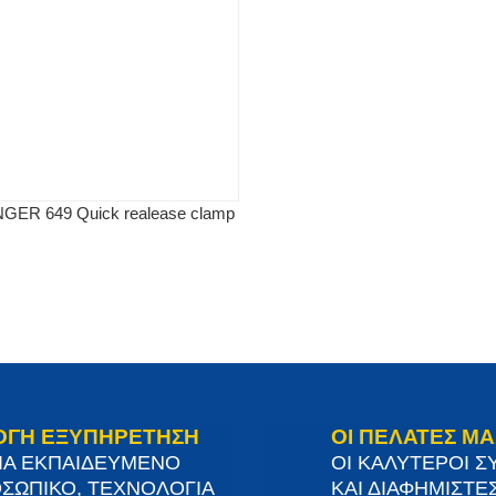
NGER 649 Quick realease clamp
ΟΓΗ ΕΞΥΠΗΡΕΤΗΣΗ
ΟΙ ΠΕΛΑΤΕΣ ΜΑ
ΙΑ ΕΚΠΑΙΔΕΥΜΕΝΟ
ΟΙ ΚΑΛΥΤΕΡΟΙ Σ
ΣΩΠΙΚΟ, ΤΕΧΝΟΛΟΓΙΑ
ΚΑΙ ΔΙΑΦΗΜΙΣΤΕΣ