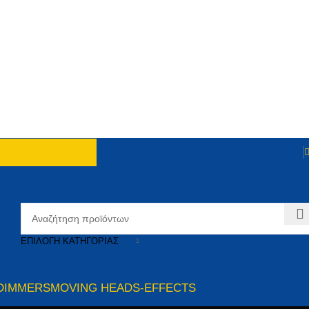
ΕΠΙΛΟΓΉ ΚΑΤΗΓΟΡΊΑΣ
DIMMERS
MOVING HEADS-EFFECTS