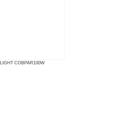
LIGHT COBPAR100W