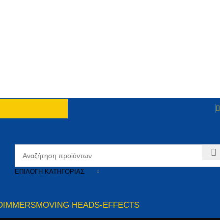
ΕΠΙΛΟΓΉ ΚΑΤΗΓΟΡΊΑΣ
DIMMERS
MOVING HEADS-EFFECTS