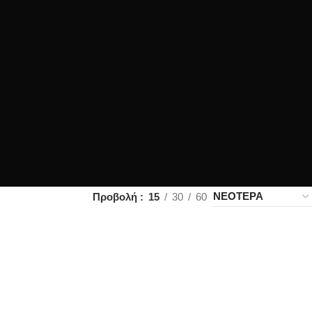
Προβολή
15
30
60