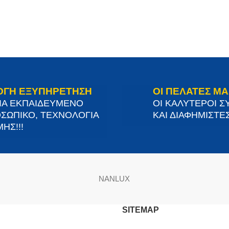
ΟΓΗ ΕΞΥΠΗΡΕΤΗΣΗ
ΟΙ ΠΕΛΑΤΕΣ ΜΑ
ΙΑ ΕΚΠΑΙΔΕΥΜΕΝΟ
ΟΙ ΚΑΛΥΤΕΡΟΙ Σ
ΣΩΠΙΚΟ, ΤΕΧΝΟΛΟΓΙΑ
ΚΑΙ ΔΙΑΦΗΜΙΣΤΕΣ
ΗΣ!!!
NANLUX
SITEMAP