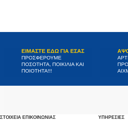
ΕΙΜΑΣΤΕ ΕΔΩ ΓΙΑ ΕΣΑΣ
ΑΨ
ΠΡΟΣΦΕΡΟΥΜΕ
ΑΡΤ
ΠΟΣΟΤΗΤΑ, ΠΟΙΚΙΛΙΑ ΚΑΙ
ΠΡΟ
ΠΟΙΟΤΗΤΑ!!!
ΑΙΧΜ
ΣΤΟΙΧΕΊΑ ΕΠΙΚΟΙΝΩΝΊΑΣ
ΥΠΗΡΕΣΙΕΣ