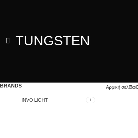
TUNGSTEN
BRANDS
Αρχική σελίδα
INVO LIGHT
1