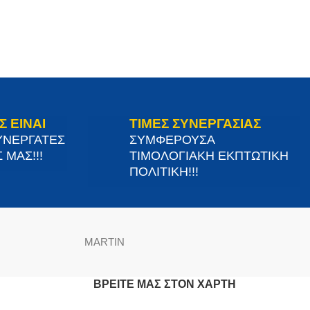
Σ ΕΙΝΑΙ
ΤΙΜΕΣ ΣΥΝΕΡΓΑΣΙΑΣ
ΥΝΕΡΓΑΤΕΣ
ΣΥΜΦΕΡΟΥΣΑ
 ΜΑΣ!!!
ΤΙΜΟΛΟΓΙΑΚΗ ΕΚΠΤΩΤΙΚΗ
ΠΟΛΙΤΙΚΗ!!!
MARTIN
ΒΡΕΊΤΕ ΜΑΣ ΣΤΟΝ ΧΆΡΤΗ