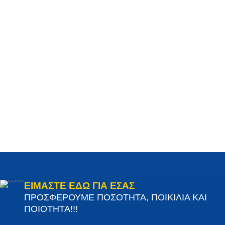
ΕΙΜΑΣΤΕ ΕΔΩ ΓΙΑ ΕΣΑΣ
ΠΡΟΣΦΕΡΟΥΜΕ ΠΟΣΟΤΗΤΑ, ΠΟΙΚΙΛΙΑ ΚΑΙ
ΠΟΙΟΤΗΤΑ!!!