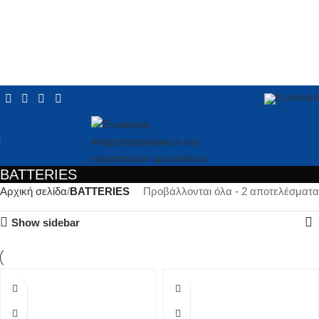
BATTERIES
Αρχική σελίδα
BATTERIES
Προβάλλονται όλα - 2 αποτελέσματα
Show sidebar