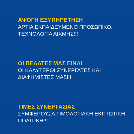
ΑΨΟΓΗ ΕΞΥΠΗΡΕΤΗΣΗ
ΑΡΤΙΑ ΕΚΠΑΙΔΕΥΜΕΝΟ ΠΡΟΣΩΠΙΚΟ,
ΤΕΧΝΟΛΟΓΙΑ ΑΙΧΜΗΣ!!!
ΟΙ ΠΕΛΑΤΕΣ ΜΑΣ ΕΙΝΑΙ
ΟΙ ΚΑΛΥΤΕΡΟΙ ΣΥΝΕΡΓΑΤΕΣ ΚΑΙ
ΔΙΑΦΗΜΙΣΤΕΣ ΜΑΣ!!!
ΤΙΜΕΣ ΣΥΝΕΡΓΑΣΙΑΣ
ΣΥΜΦΕΡΟΥΣΑ ΤΙΜΟΛΟΓΙΑΚΗ ΕΚΠΤΩΤΙΚΗ
ΠΟΛΙΤΙΚΗ!!!