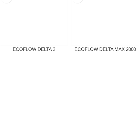
ECOFLOW DELTA 2
ECOFLOW DELTA MAX 2000