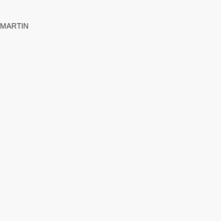
MARTIN