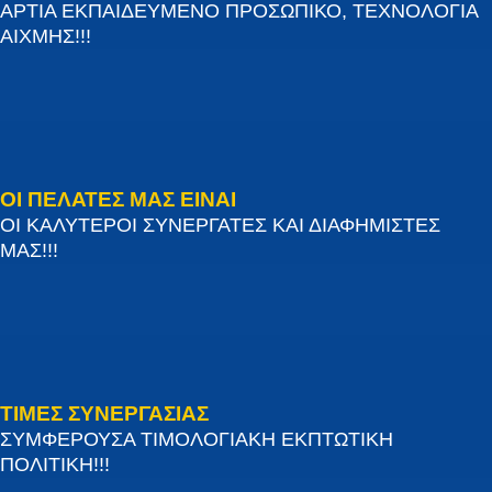
ΑΡΤΙΑ ΕΚΠΑΙΔΕΥΜΕΝΟ ΠΡΟΣΩΠΙΚΟ, ΤΕΧΝΟΛΟΓΙΑ
ΑΙΧΜΗΣ!!!
ΟΙ ΠΕΛΑΤΕΣ ΜΑΣ ΕΙΝΑΙ
ΟΙ ΚΑΛΥΤΕΡΟΙ ΣΥΝΕΡΓΑΤΕΣ ΚΑΙ ΔΙΑΦΗΜΙΣΤΕΣ
ΜΑΣ!!!
ΤΙΜΕΣ ΣΥΝΕΡΓΑΣΙΑΣ
ΣΥΜΦΕΡΟΥΣΑ ΤΙΜΟΛΟΓΙΑΚΗ ΕΚΠΤΩΤΙΚΗ
ΠΟΛΙΤΙΚΗ!!!