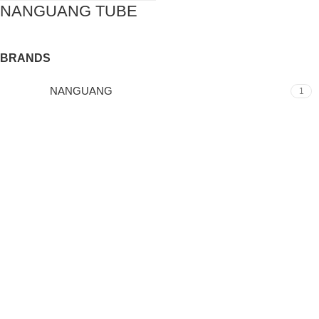
NANGUANG TUBE
BRANDS
NANGUANG
1