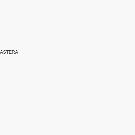
ASTERA