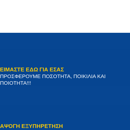
ΕΙΜΑΣΤΕ ΕΔΩ ΓΙΑ ΕΣΑΣ
ΠΡΟΣΦΕΡΟΥΜΕ ΠΟΣΟΤΗΤΑ, ΠΟΙΚΙΛΙΑ ΚΑΙ
ΠΟΙΟΤΗΤΑ!!!
ΑΨΟΓΗ ΕΞΥΠΗΡΕΤΗΣΗ