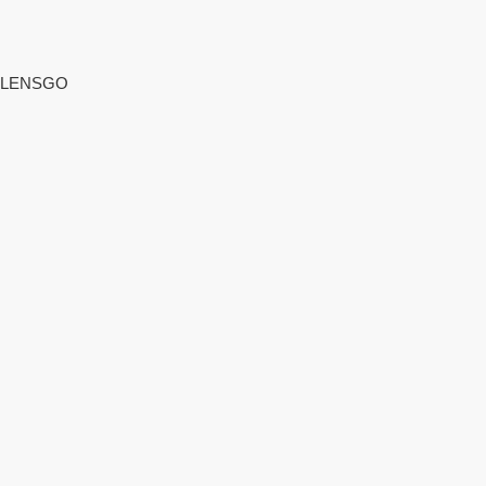
LENSGO