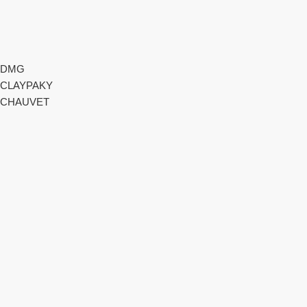
DMG
CLAYPAKY
CHAUVET