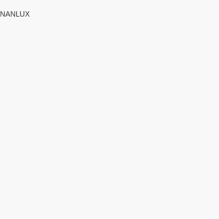
NANLUX