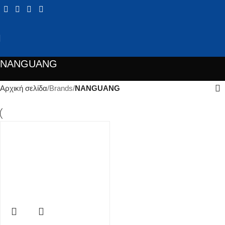
NANGUANG
Αρχική σελίδα
Brands
NANGUANG