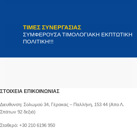
ΤΙΜΕΣ ΣΥΝΕΡΓΑΣΙΑΣ
ΣΥΜΦΕΡΟΥΣΑ ΤΙΜΟΛΟΓΙΑΚΗ ΕΚΠΤΩΤΙΚΗ
ΠΟΛΙΤΙΚΗ!!!
ΣΤΟΙΧΕΊΑ ΕΠΙΚΟΙΝΩΝΊΑΣ
Διευθυνση:
Σολωμού 34, Γέρακας – Παλλήνη, 153 44 (Απο Λ.
Σπάτων 92 δεξιά)
Σταθερό:
+30 210 6196 950