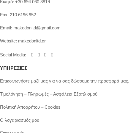
Κινητό:
+30 694 060 3819
Fax:
210 6196 952
Email:
makedonltd@gmail.com
Website:
makedonltd.gr
Social Media
:
ΥΠΗΡΕΣΙΕΣ
Επικοινωνήστε μαζί μας για να σας δώσουμε την προσφορά μας.
Τιμολόγηση – Πληρωμές – Ασφάλεια Εξοπλισμού
Πολιτική Απορρήτου – Cookies
Ο λογαριασμός μου