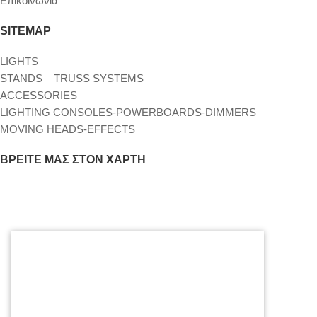
Επικοινωνία
SITEMAP
LIGHTS
STANDS – TRUSS SYSTEMS
ACCESSORIES
LIGHTING CONSOLES-POWERBOARDS-DIMMERS
MOVING HEADS-EFFECTS
ΒΡΕΊΤΕ ΜΑΣ ΣΤΟΝ ΧΆΡΤΗ