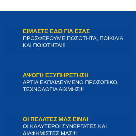
ΕΙΜΑΣΤΕ ΕΔΩ ΓΙΑ ΕΣΑΣ
ΠΡΟΣΦΕΡΟΥΜΕ ΠΟΣΟΤΗΤΑ, ΠΟΙΚΙΛΙΑ
ΚΑΙ ΠΟΙΟΤΗΤΑ!!!
ΑΨΟΓΗ ΕΞΥΠΗΡΕΤΗΣΗ
ΑΡΤΙΑ ΕΚΠΑΙΔΕΥΜΕΝΟ ΠΡΟΣΩΠΙΚΟ,
ΤΕΧΝΟΛΟΓΙΑ ΑΙΧΜΗΣ!!!
ΟΙ ΠΕΛΑΤΕΣ ΜΑΣ ΕΙΝΑΙ
ΟΙ ΚΑΛΥΤΕΡΟΙ ΣΥΝΕΡΓΑΤΕΣ ΚΑΙ
ΔΙΑΦΗΜΙΣΤΕΣ ΜΑΣ!!!