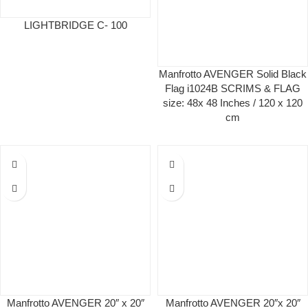
LIGHTBRIDGE C- 100
Manfrotto AVENGER Solid Black
Flag i1024B SCRIMS & FLAG
size: 48x 48 Inches / 120 x 120
cm
Manfrotto AVENGER 20″ x 20″
Manfrotto AVENGER 20″x 20″