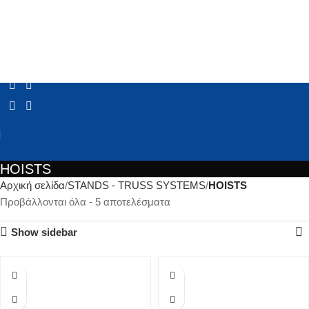
HOISTS
Αρχική σελίδα
STANDS - TRUSS SYSTEMS
HOISTS
Προβάλλονται όλα - 5 αποτελέσματα
Show sidebar