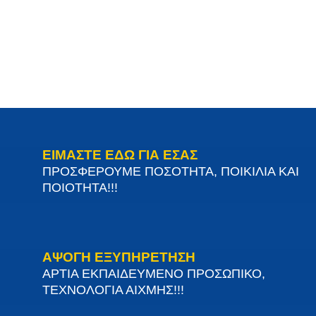
ΕΙΜΑΣΤΕ ΕΔΩ ΓΙΑ ΕΣΑΣ
ΠΡΟΣΦΕΡΟΥΜΕ ΠΟΣΟΤΗΤΑ, ΠΟΙΚΙΛΙΑ ΚΑΙ
ΠΟΙΟΤΗΤΑ!!!
ΑΨΟΓΗ ΕΞΥΠΗΡΕΤΗΣΗ
ΑΡΤΙΑ ΕΚΠΑΙΔΕΥΜΕΝΟ ΠΡΟΣΩΠΙΚΟ,
ΤΕΧΝΟΛΟΓΙΑ ΑΙΧΜΗΣ!!!