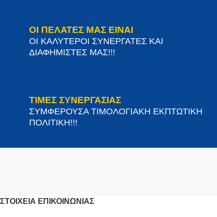
ΟΙ ΠΕΛΑΤΕΣ ΜΑΣ ΕΙΝΑΙ
ΟΙ ΚΑΛΥΤΕΡΟΙ ΣΥΝΕΡΓΑΤΕΣ ΚΑΙ
ΔΙΑΦΗΜΙΣΤΕΣ ΜΑΣ!!!
ΤΙΜΕΣ ΣΥΝΕΡΓΑΣΙΑΣ
ΣΥΜΦΕΡΟΥΣΑ ΤΙΜΟΛΟΓΙΑΚΗ ΕΚΠΤΩΤΙΚΗ
ΠΟΛΙΤΙΚΗ!!!
ΣΤΟΙΧΕΊΑ ΕΠΙΚΟΙΝΩΝΊΑΣ