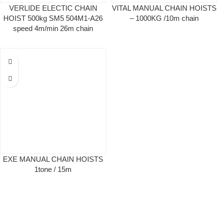
VERLIDE ELECTIC CHAIN
VITAL MANUAL CHAIN HOISTS
HOIST 500kg SM5 504M1-A26
– 1000KG /10m chain
speed 4m/min 26m chain
EXE MANUAL CHAIN HOISTS
1tone / 15m