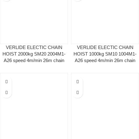
VERLIDE ELECTIC CHAIN
VERLIDE ELECTIC CHAIN
HOIST 2000kg SM20 2004M1-
HOIST 1000kg SM10 1004M1-
A26 speed 4m/min 26m chain
A26 speed 4m/min 26m chain