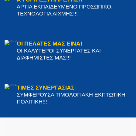
ΑΡΤΙΑ ΕΚΠΑΙΔΕΥΜΕΝΟ ΠΡΟΣΩΠΙΚΟ,
ΤΕΧΝΟΛΟΓΙΑ ΑΙΧΜΗΣ!!!
ΟΙ ΠΕΛΑΤΕΣ ΜΑΣ ΕΙΝΑΙ
ΟΙ ΚΑΛΥΤΕΡΟΙ ΣΥΝΕΡΓΑΤΕΣ ΚΑΙ
ΔΙΑΦΗΜΙΣΤΕΣ ΜΑΣ!!!
ΤΙΜΕΣ ΣΥΝΕΡΓΑΣΙΑΣ
ΣΥΜΦΕΡΟΥΣΑ ΤΙΜΟΛΟΓΙΑΚΗ ΕΚΠΤΩΤΙΚΗ
ΠΟΛΙΤΙΚΗ!!!