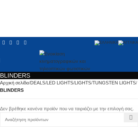
BLINDERS
Αρχική σελίδα
DEALS
LED LIGHTS
LIGHTS
TUNGSTEN LIGHTS
BLINDERS
Δεν βρέθηκε κανένα προϊόν που να ταιριάζει με την επιλογή σας.