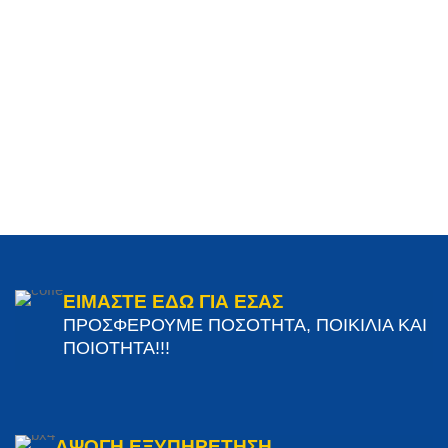
ΕΙΜΑΣΤΕ ΕΔΩ ΓΙΑ ΕΣΑΣ
ΠΡΟΣΦΕΡΟΥΜΕ ΠΟΣΟΤΗΤΑ, ΠΟΙΚΙΛΙΑ ΚΑΙ
ΠΟΙΟΤΗΤΑ!!!
ΑΨΟΓΗ ΕΞΥΠΗΡΕΤΗΣΗ