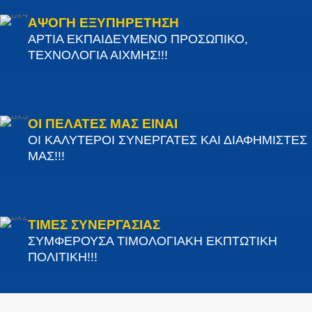
ΑΨΟΓΗ ΕΞΥΠΗΡΕΤΗΣΗ
ΑΡΤΙΑ ΕΚΠΑΙΔΕΥΜΕΝΟ ΠΡΟΣΩΠΙΚΟ,
ΤΕΧΝΟΛΟΓΙΑ ΑΙΧΜΗΣ!!!
ΟΙ ΠΕΛΑΤΕΣ ΜΑΣ ΕΙΝΑΙ
ΟΙ ΚΑΛΥΤΕΡΟΙ ΣΥΝΕΡΓΑΤΕΣ ΚΑΙ ΔΙΑΦΗΜΙΣΤΕΣ
ΜΑΣ!!!
ΤΙΜΕΣ ΣΥΝΕΡΓΑΣΙΑΣ
ΣΥΜΦΕΡΟΥΣΑ ΤΙΜΟΛΟΓΙΑΚΗ ΕΚΠΤΩΤΙΚΗ
ΠΟΛΙΤΙΚΗ!!!