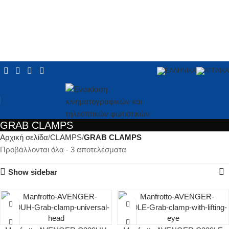
GRAB CLAMPS
Αρχική σελίδα
CLAMPS
GRAB CLAMPS
Προβάλλονται όλα - 3 αποτελέσματα
Show sidebar