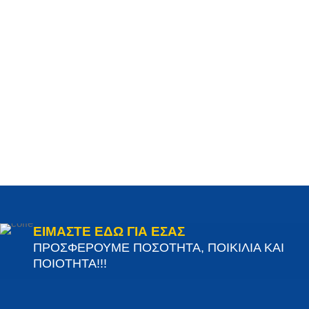
ΕΙΜΑΣΤΕ ΕΔΩ ΓΙΑ ΕΣΑΣ
ΠΡΟΣΦΕΡΟΥΜΕ ΠΟΣΟΤΗΤΑ, ΠΟΙΚΙΛΙΑ ΚΑΙ
ΠΟΙΟΤΗΤΑ!!!