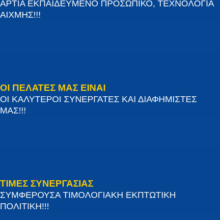
ΑΡΤΙΑ ΕΚΠΑΙΔΕΥΜΕΝΟ ΠΡΟΣΩΠΙΚΟ, ΤΕΧΝΟΛΟΓΙΑ
ΑΙΧΜΗΣ!!!
ΟΙ ΠΕΛΑΤΕΣ ΜΑΣ ΕΙΝΑΙ
ΟΙ ΚΑΛΥΤΕΡΟΙ ΣΥΝΕΡΓΑΤΕΣ ΚΑΙ ΔΙΑΦΗΜΙΣΤΕΣ
ΜΑΣ!!!
ΤΙΜΕΣ ΣΥΝΕΡΓΑΣΙΑΣ
ΣΥΜΦΕΡΟΥΣΑ ΤΙΜΟΛΟΓΙΑΚΗ ΕΚΠΤΩΤΙΚΗ
ΠΟΛΙΤΙΚΗ!!!