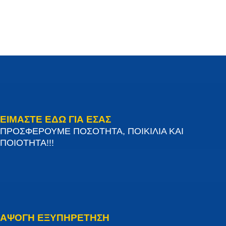
ΕΙΜΑΣΤΕ ΕΔΩ ΓΙΑ ΕΣΑΣ
ΠΡΟΣΦΕΡΟΥΜΕ ΠΟΣΟΤΗΤΑ, ΠΟΙΚΙΛΙΑ ΚΑΙ
ΠΟΙΟΤΗΤΑ!!!
ΑΨΟΓΗ ΕΞΥΠΗΡΕΤΗΣΗ