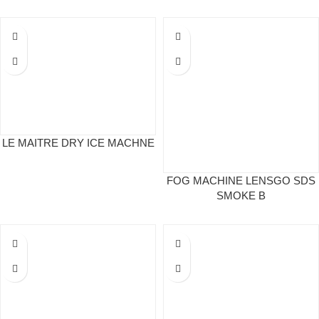
LE MAITRE DRY ICE MACHNE
FOG MACHINE LENSGO SDS
SMOKE B