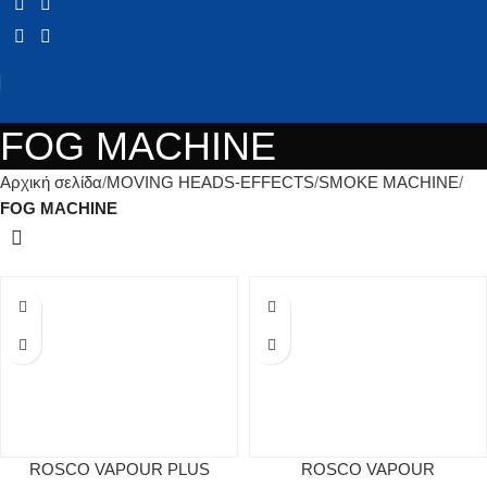
FOG MACHINE
Αρχική σελίδα
MOVING HEADS-EFFECTS
SMOKE MACHINE
FOG MACHINE
ROSCO VAPOUR PLUS
ROSCO VAPOUR