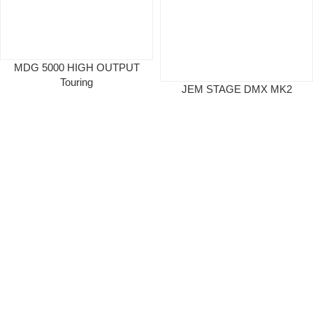
MDG 5000 HIGH OUTPUT
Touring
JEM STAGE DMX MK2