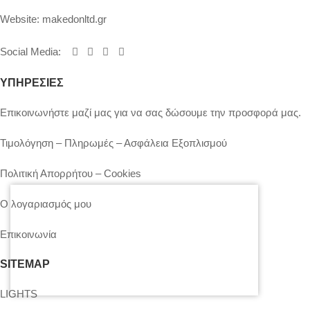
Website:
makedonltd.gr
Social Media
:
ΥΠΗΡΕΣΙΕΣ
Επικοινωνήστε μαζί μας για να σας δώσουμε την προσφορά μας.
Τιμολόγηση – Πληρωμές – Ασφάλεια Εξοπλισμού
Πολιτική Απορρήτου – Cookies
Ο λογαριασμός μου
Επικοινωνία
SITEMAP
LIGHTS