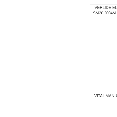
VERLIDE EL
SM20 2004M1
VITAL MANU