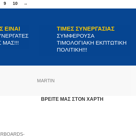
9
10
→
Σ ΕΙΝΑΙ
ΤΙΜΕΣ ΣΥΝΕΡΓΑΣΙΑΣ
ΥΝΕΡΓΑΤΕΣ
ΣΥΜΦΕΡΟΥΣΑ
 ΜΑΣ!!!
ΤΙΜΟΛΟΓΙΑΚΗ ΕΚΠΤΩΤΙΚΗ
ΠΟΛΙΤΙΚΗ!!!
MARTIN
ΒΡΕΊΤΕ ΜΑΣ ΣΤΟΝ ΧΆΡΤΗ
ERBOARDS-