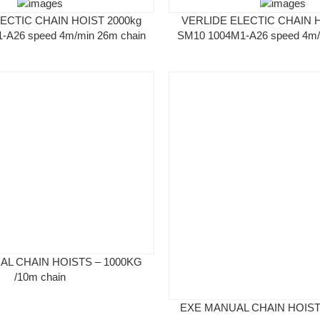
ECTIC CHAIN HOIST 2000kg
VERLIDE ELECTIC CHAIN H
-A26 speed 4m/min 26m chain
SM10 1004M1-A26 speed 4m/
AL CHAIN HOISTS – 1000KG
/10m chain
EXE MANUAL CHAIN HOISTS