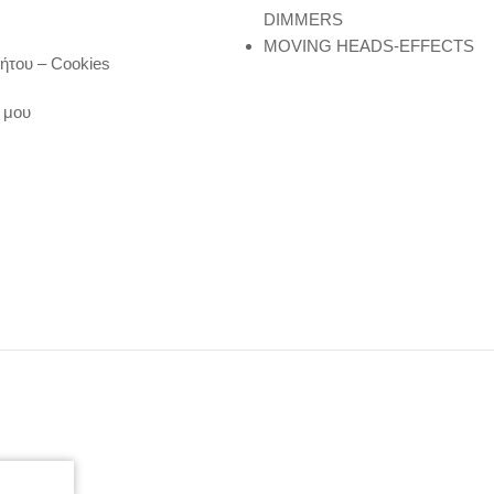
DIMMERS
MOVING HEADS-EFFECTS
ήτου – Cookies
 μου