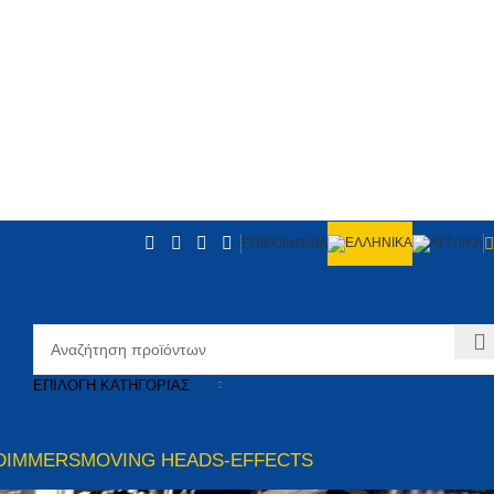
ΕΠΙΚΟΙΝΩΝΙΑ
ΕΠΙΛΟΓΉ ΚΑΤΗΓΟΡΊΑΣ
DIMMERS
MOVING HEADS-EFFECTS