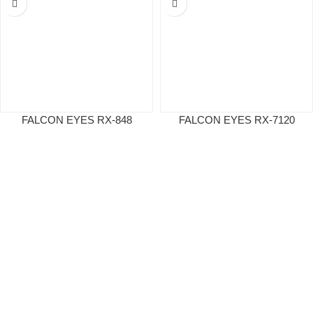
FALCON EYES RX-848
FALCON EYES RX-7120