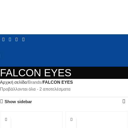
FALCON EYES
Αρχική σελίδα
Brands
FALCON EYES
Προβάλλονται όλα - 2 αποτελέσματα
Show sidebar