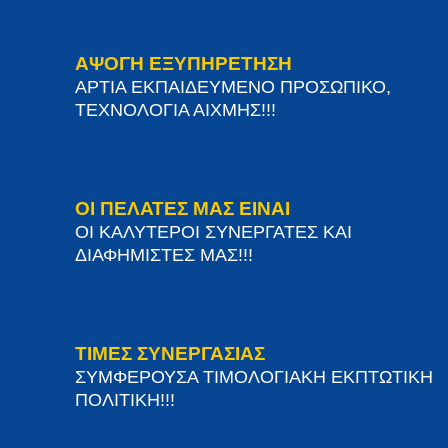
ΑΨΟΓΗ ΕΞΥΠΗΡΕΤΗΣΗ
ΑΡΤΙΑ ΕΚΠΑΙΔΕΥΜΕΝΟ ΠΡΟΣΩΠΙΚΟ,
ΤΕΧΝΟΛΟΓΙΑ ΑΙΧΜΗΣ!!!
ΟΙ ΠΕΛΑΤΕΣ ΜΑΣ ΕΙΝΑΙ
ΟΙ ΚΑΛΥΤΕΡΟΙ ΣΥΝΕΡΓΑΤΕΣ ΚΑΙ
ΔΙΑΦΗΜΙΣΤΕΣ ΜΑΣ!!!
ΤΙΜΕΣ ΣΥΝΕΡΓΑΣΙΑΣ
ΣΥΜΦΕΡΟΥΣΑ ΤΙΜΟΛΟΓΙΑΚΗ ΕΚΠΤΩΤΙΚΗ
ΠΟΛΙΤΙΚΗ!!!