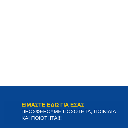
ΕΙΜΑΣΤΕ ΕΔΩ ΓΙΑ ΕΣΑΣ
ΠΡΟΣΦΕΡΟΥΜΕ ΠΟΣΟΤΗΤΑ, ΠΟΙΚΙΛΙΑ
ΚΑΙ ΠΟΙΟΤΗΤΑ!!!