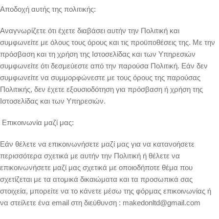
Αποδοχή αυτής της πολιτικής:
Αναγνωρίζετε ότι έχετε διαβάσει αυτήν την Πολιτική και
συμφωνείτε με όλους τους όρους και τις προϋποθέσεις της. Με την
πρόσβαση και τη χρήση της Ιστοσελίδας και των Υπηρεσιών
συμφωνείτε ότι δεσμεύεστε από την παρούσα Πολιτική. Εάν δεν
συμφωνείτε να συμμορφώνεστε με τους όρους της παρούσας
Πολιτικής, δεν έχετε εξουσιοδότηση για πρόσβαση ή χρήση της
Ιστοσελίδας και των Υπηρεσιών.
Επικοινωνία μαζί μας:
Εάν θέλετε να επικοινωνήσετε μαζί μας για να κατανοήσετε
περισσότερα σχετικά με αυτήν την Πολιτική ή θέλετε να
επικοινωνήσετε μαζί μας σχετικά με οποιοδήποτε θέμα που
σχετίζεται με τα ατομικά δικαιώματα και τα προσωπικά σας
στοιχεία, μπορείτε να το κάνετε μέσω της φόρμας επικοινωνίας ή
να στείλετε ένα email στη διεύθυνση : makedonltd@gmail.com