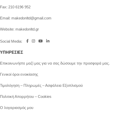
Fax:
210 6196 952
Email:
makedonltd@gmail.com
Website:
makedonltd.gr
Social Media
:
ΥΠΗΡΕΣΙΕΣ
Επικοινωνήστε μαζί μας για να σας δώσουμε την προσφορά μας.
Γενικοί όροι ενοικίασης
Τιμολόγηση – Πληρωμές – Ασφάλεια Εξοπλισμού
Πολιτική Απορρήτου – Cookies
Ο λογαριασμός μου