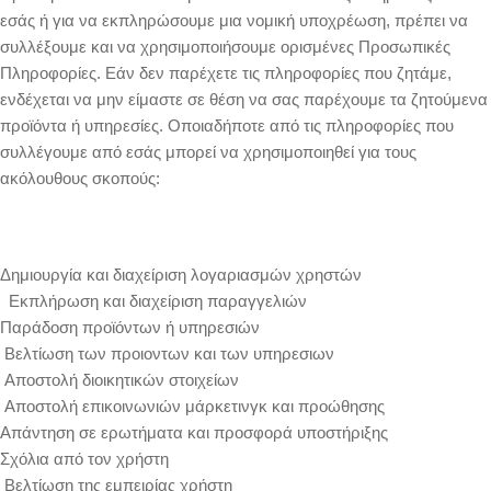
εσάς ή για να εκπληρώσουμε μια νομική υποχρέωση, πρέπει να
συλλέξουμε και να χρησιμοποιήσουμε ορισμένες Προσωπικές
Πληροφορίες. Εάν δεν παρέχετε τις πληροφορίες που ζητάμε,
ενδέχεται να μην είμαστε σε θέση να σας παρέχουμε τα ζητούμενα
προϊόντα ή υπηρεσίες. Οποιαδήποτε από τις πληροφορίες που
συλλέγουμε από εσάς μπορεί να χρησιμοποιηθεί για τους
ακόλουθους σκοπούς:
Δημιουργία και διαχείριση λογαριασμών χρηστών
Εκπλήρωση και διαχείριση παραγγελιών
Παράδοση προϊόντων ή υπηρεσιών
Βελτίωση των προιοντων και των υπηρεσιων
Αποστολή διοικητικών στοιχείων
Αποστολή επικοινωνιών μάρκετινγκ και προώθησης
Απάντηση σε ερωτήματα και προσφορά υποστήριξης
Σχόλια από τον χρήστη
Βελτίωση της εμπειρίας χρήστη