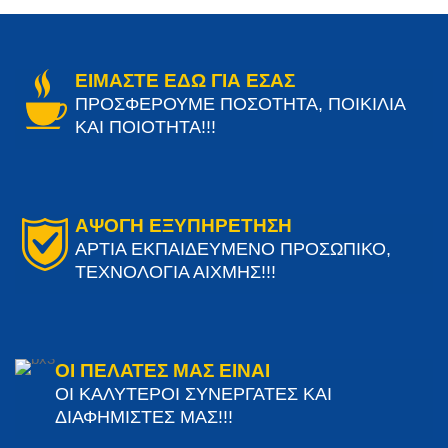
ΕΙΜΑΣΤΕ ΕΔΩ ΓΙΑ ΕΣΑΣ
ΠΡΟΣΦΕΡΟΥΜΕ ΠΟΣΟΤΗΤΑ, ΠΟΙΚΙΛΙΑ
ΚΑΙ ΠΟΙΟΤΗΤΑ!!!
ΑΨΟΓΗ ΕΞΥΠΗΡΕΤΗΣΗ
ΑΡΤΙΑ ΕΚΠΑΙΔΕΥΜΕΝΟ ΠΡΟΣΩΠΙΚΟ,
ΤΕΧΝΟΛΟΓΙΑ ΑΙΧΜΗΣ!!!
ΟΙ ΠΕΛΑΤΕΣ ΜΑΣ ΕΙΝΑΙ
ΟΙ ΚΑΛΥΤΕΡΟΙ ΣΥΝΕΡΓΑΤΕΣ ΚΑΙ
ΔΙΑΦΗΜΙΣΤΕΣ ΜΑΣ!!!