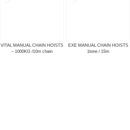
VITAL MANUAL CHAIN HOISTS
EXE MANUAL CHAIN HOISTS
– 1000KG /10m chain
1tone / 15m