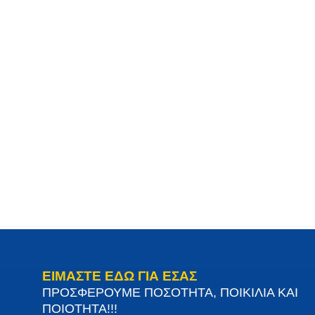
ΕΙΜΑΣΤΕ ΕΔΩ ΓΙΑ ΕΣΑΣ
ΠΡΟΣΦΕΡΟΥΜΕ ΠΟΣΟΤΗΤΑ, ΠΟΙΚΙΛΙΑ ΚΑΙ
ΠΟΙΟΤΗΤΑ!!!