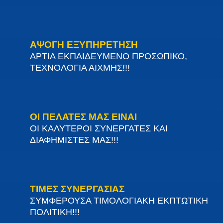
ΑΨΟΓΗ ΕΞΥΠΗΡΕΤΗΣΗ
ΑΡΤΙΑ ΕΚΠΑΙΔΕΥΜΕΝΟ ΠΡΟΣΩΠΙΚΟ,
ΤΕΧΝΟΛΟΓΙΑ ΑΙΧΜΗΣ!!!
ΟΙ ΠΕΛΑΤΕΣ ΜΑΣ ΕΙΝΑΙ
ΟΙ ΚΑΛΥΤΕΡΟΙ ΣΥΝΕΡΓΑΤΕΣ ΚΑΙ
ΔΙΑΦΗΜΙΣΤΕΣ ΜΑΣ!!!
ΤΙΜΕΣ ΣΥΝΕΡΓΑΣΙΑΣ
ΣΥΜΦΕΡΟΥΣΑ ΤΙΜΟΛΟΓΙΑΚΗ ΕΚΠΤΩΤΙΚΗ
ΠΟΛΙΤΙΚΗ!!!