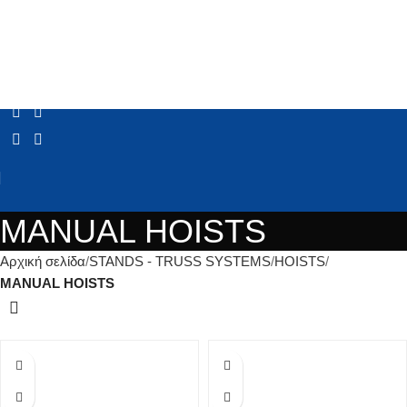
MANUAL HOISTS
Αρχική σελίδα
STANDS - TRUSS SYSTEMS
HOISTS
MANUAL HOISTS