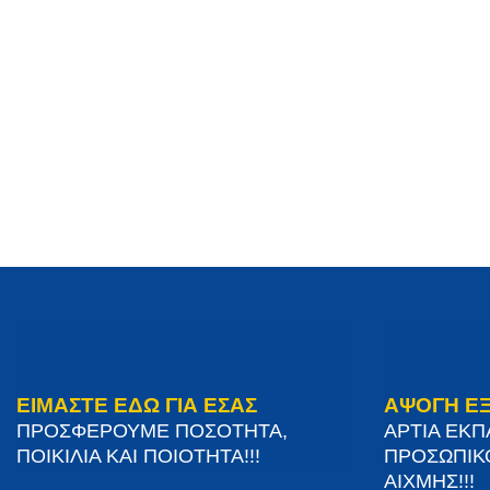
ΕΙΜΑΣΤΕ ΕΔΩ ΓΙΑ ΕΣΑΣ
ΑΨΟΓΗ Ε
ΠΡΟΣΦΕΡΟΥΜΕ ΠΟΣΟΤΗΤΑ,
ΑΡΤΙΑ ΕΚ
ΠΟΙΚΙΛΙΑ ΚΑΙ ΠΟΙΟΤΗΤΑ!!!
ΠΡΟΣΩΠΙΚ
ΑΙΧΜΗΣ!!!