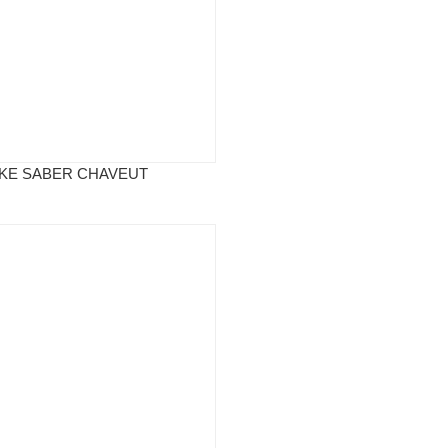
IKE SABER CHAVEUT