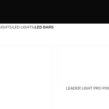
LIGHTS
LED LIGHTS
LED BARS
LEADER LIGHT PRO PIX