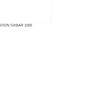
ATION SIXBAR 1000