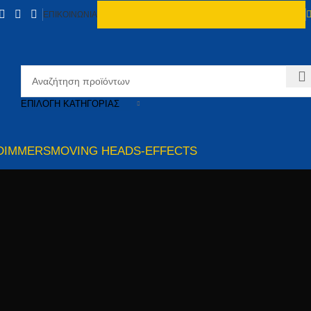
ΕΠΙΚΟΙΝΩΝΙΑ
ΕΠΙΛΟΓΉ ΚΑΤΗΓΟΡΊΑΣ
DIMMERS
MOVING HEADS-EFFECTS