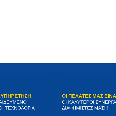
ΞΥΠΗΡΕΤΗΣΗ
ΟΙ ΠΕΛΑΤΕΣ ΜΑΣ ΕΙΝΑ
ΠΑΙΔΕΥΜΕΝΟ
ΟΙ ΚΑΛΥΤΕΡΟΙ ΣΥΝΕΡΓΑ
Ο, ΤΕΧΝΟΛΟΓΙΑ
ΔΙΑΦΗΜΙΣΤΕΣ ΜΑΣ!!!