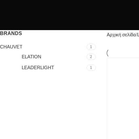
BRANDS
Αρχική σελίδα
CHAUVET
1
ELATION
2
LEADERLIGHT
1