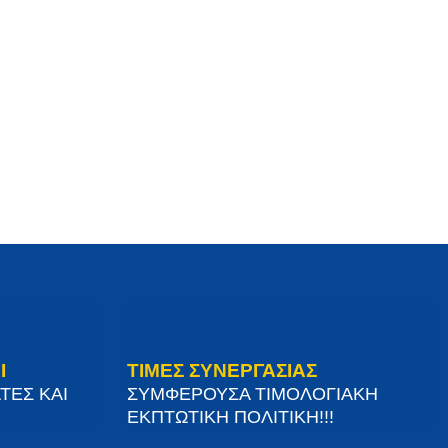
Ι
ΤΙΜΕΣ ΣΥΝΕΡΓΑΣΙΑΣ
ΤΕΣ ΚΑΙ
ΣΥΜΦΕΡΟΥΣΑ ΤΙΜΟΛΟΓΙΑΚΗ
ΕΚΠΤΩΤΙΚΗ ΠΟΛΙΤΙΚΗ!!!