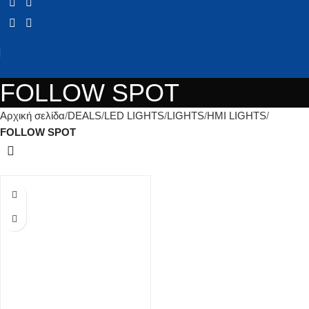
FOLLOW SPOT
Αρχική σελίδα
DEALS
LED LIGHTS
LIGHTS
HMI LIGHTS
FOLLOW SPOT