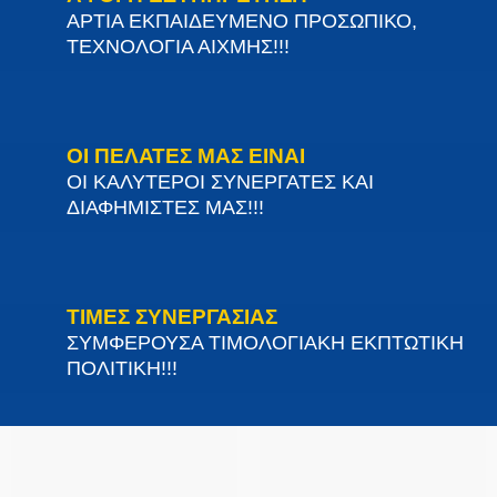
ΑΡΤΙΑ ΕΚΠΑΙΔΕΥΜΕΝΟ ΠΡΟΣΩΠΙΚΟ,
ΤΕΧΝΟΛΟΓΙΑ ΑΙΧΜΗΣ!!!
ΟΙ ΠΕΛΑΤΕΣ ΜΑΣ ΕΙΝΑΙ
ΟΙ ΚΑΛΥΤΕΡΟΙ ΣΥΝΕΡΓΑΤΕΣ ΚΑΙ
ΔΙΑΦΗΜΙΣΤΕΣ ΜΑΣ!!!
ΤΙΜΕΣ ΣΥΝΕΡΓΑΣΙΑΣ
ΣΥΜΦΕΡΟΥΣΑ ΤΙΜΟΛΟΓΙΑΚΗ ΕΚΠΤΩΤΙΚΗ
ΠΟΛΙΤΙΚΗ!!!