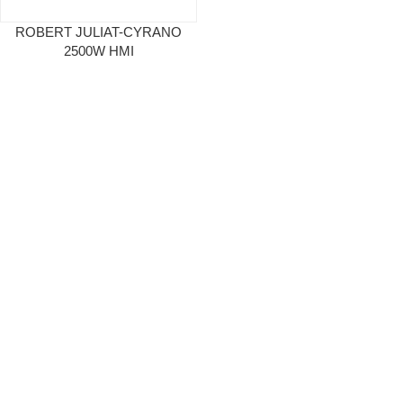
ROBERT JULIAT-CYRANO
2500W HMI