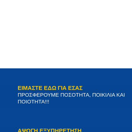
ΕΙΜΑΣΤΕ ΕΔΩ ΓΙΑ ΕΣΑΣ
ΠΡΟΣΦΕΡΟΥΜΕ ΠΟΣΟΤΗΤΑ, ΠΟΙΚΙΛΙΑ ΚΑΙ
ΠΟΙΟΤΗΤΑ!!!
ΑΨΟΓΗ ΕΞΥΠΗΡΕΤΗΣΗ