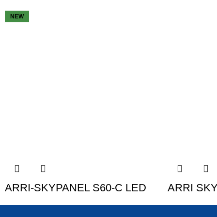
NEW
ARRI-SKYPANEL S60-C LED
ARRI SKY