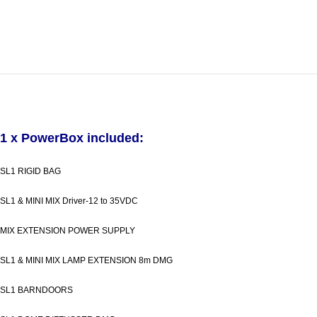
1 x PowerBox included:
SL1 RIGID BAG
SL1 & MINI MIX Driver-12 to 35VDC
MIX EXTENSION POWER SUPPLY
SL1 & MINI MIX LAMP EXTENSION 8m DMG
SL1 BARNDOORS