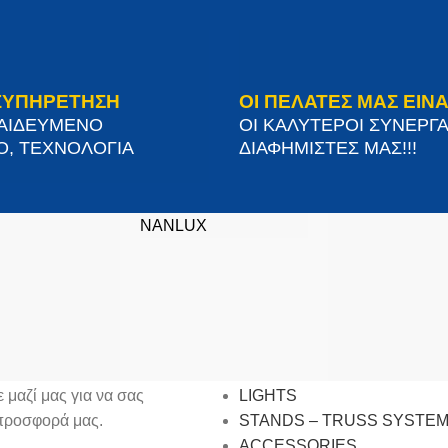
ΞΥΠΗΡΕΤΗΣΗ
ΟΙ ΠΕΛΑΤΕΣ ΜΑΣ ΕΙΝΑ
ΠΑΙΔΕΥΜΕΝΟ
ΟΙ ΚΑΛΥΤΕΡΟΙ ΣΥΝΕΡΓΑ
Ο, ΤΕΧΝΟΛΟΓΙΑ
ΔΙΑΦΗΜΙΣΤΕΣ ΜΑΣ!!!
NANLUX
SITEMAP
 μαζί μας για να σας
LIGHTS
προσφορά μας.
STANDS – TRUSS SYSTE
ACCESSORIES