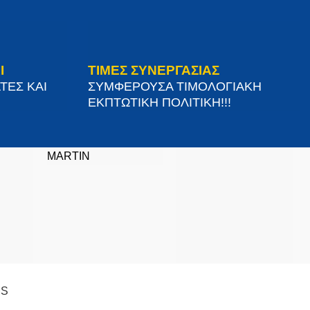
Ι
ΤΙΜΕΣ ΣΥΝΕΡΓΑΣΙΑΣ
ΤΕΣ ΚΑΙ
ΣΥΜΦΕΡΟΥΣΑ ΤΙΜΟΛΟΓΙΑΚΗ
ΕΚΠΤΩΤΙΚΗ ΠΟΛΙΤΙΚΗ!!!
MARTIN
Βρείτε μας στον χάρτη
MS