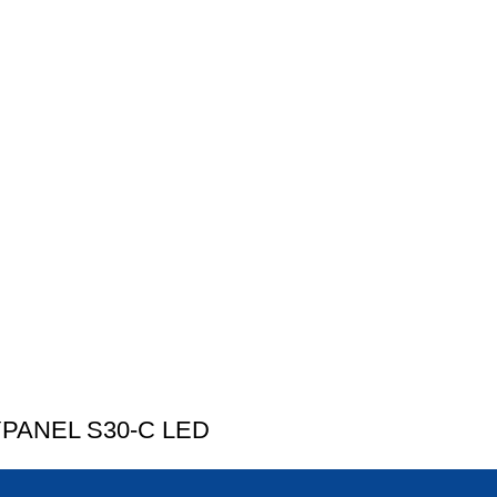
PANEL S30-C LED