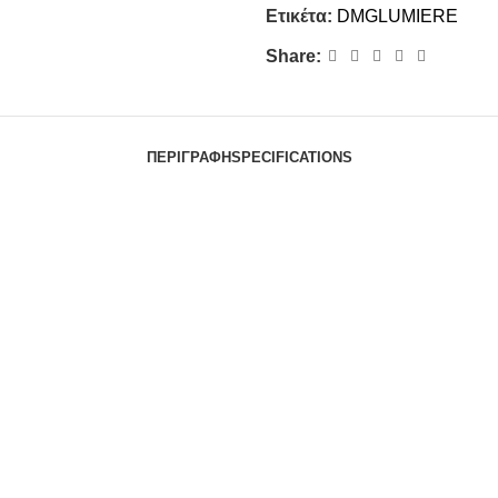
Ετικέτα:
DMGLUMIERE
Share:
ΠΕΡΙΓΡΑΦΉ
SPECIFICATIONS