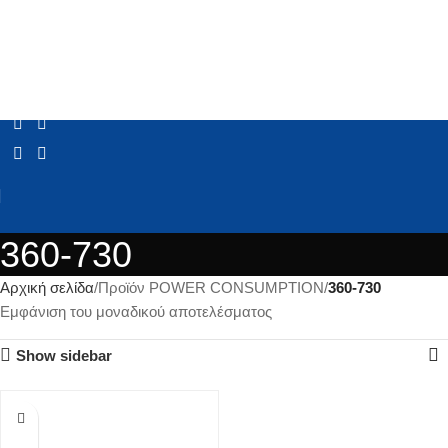
360-730
Αρχική σελίδα
Προϊόν POWER CONSUMPTION
360-730
Εμφάνιση του μοναδικού αποτελέσματος
Show sidebar