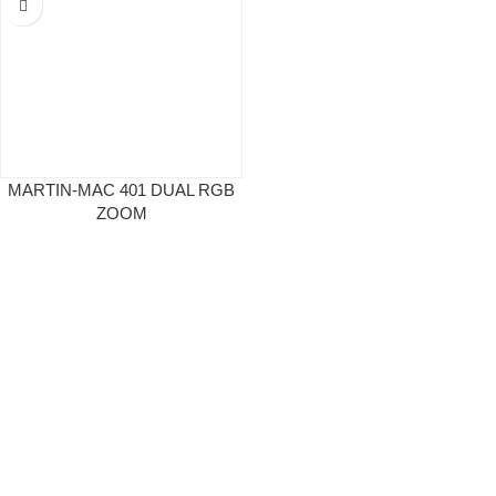
MARTIN-MAC 401 DUAL RGB
ZOOM