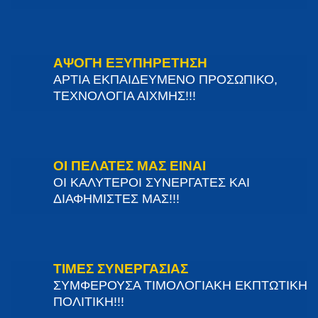
ΑΨΟΓΗ ΕΞΥΠΗΡΕΤΗΣΗ
ΑΡΤΙΑ ΕΚΠΑΙΔΕΥΜΕΝΟ ΠΡΟΣΩΠΙΚΟ,
ΤΕΧΝΟΛΟΓΙΑ ΑΙΧΜΗΣ!!!
ΟΙ ΠΕΛΑΤΕΣ ΜΑΣ ΕΙΝΑΙ
ΟΙ ΚΑΛΥΤΕΡΟΙ ΣΥΝΕΡΓΑΤΕΣ ΚΑΙ
ΔΙΑΦΗΜΙΣΤΕΣ ΜΑΣ!!!
ΤΙΜΕΣ ΣΥΝΕΡΓΑΣΙΑΣ
ΣΥΜΦΕΡΟΥΣΑ ΤΙΜΟΛΟΓΙΑΚΗ ΕΚΠΤΩΤΙΚΗ
ΠΟΛΙΤΙΚΗ!!!