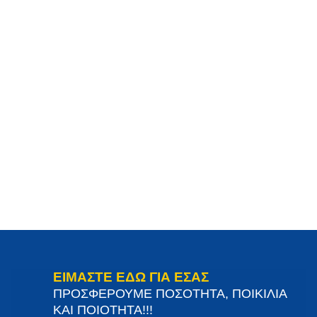
ΕΙΜΑΣΤΕ ΕΔΩ ΓΙΑ ΕΣΑΣ
ΠΡΟΣΦΕΡΟΥΜΕ ΠΟΣΟΤΗΤΑ, ΠΟΙΚΙΛΙΑ
ΚΑΙ ΠΟΙΟΤΗΤΑ!!!