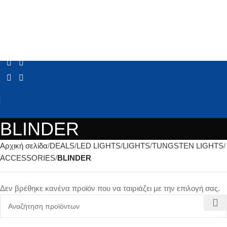
BLINDER
Αρχική σελίδα
DEALS
LED LIGHTS
LIGHTS
TUNGSTEN LIGHTS
ACCESSORIES
BLINDER
Δεν βρέθηκε κανένα προϊόν που να ταιριάζει με την επιλογή σας.