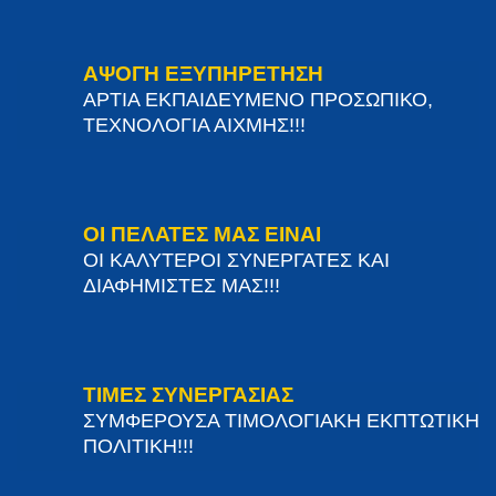
ΑΨΟΓΗ ΕΞΥΠΗΡΕΤΗΣΗ
ΑΡΤΙΑ ΕΚΠΑΙΔΕΥΜΕΝΟ ΠΡΟΣΩΠΙΚΟ,
ΤΕΧΝΟΛΟΓΙΑ ΑΙΧΜΗΣ!!!
ΟΙ ΠΕΛΑΤΕΣ ΜΑΣ ΕΙΝΑΙ
ΟΙ ΚΑΛΥΤΕΡΟΙ ΣΥΝΕΡΓΑΤΕΣ ΚΑΙ
ΔΙΑΦΗΜΙΣΤΕΣ ΜΑΣ!!!
ΤΙΜΕΣ ΣΥΝΕΡΓΑΣΙΑΣ
ΣΥΜΦΕΡΟΥΣΑ ΤΙΜΟΛΟΓΙΑΚΗ ΕΚΠΤΩΤΙΚΗ
ΠΟΛΙΤΙΚΗ!!!