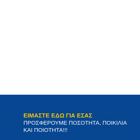
ΕΙΜΑΣΤΕ ΕΔΩ ΓΙΑ ΕΣΑΣ
ΠΡΟΣΦΕΡΟΥΜΕ ΠΟΣΟΤΗΤΑ, ΠΟΙΚΙΛΙΑ
ΚΑΙ ΠΟΙΟΤΗΤΑ!!!