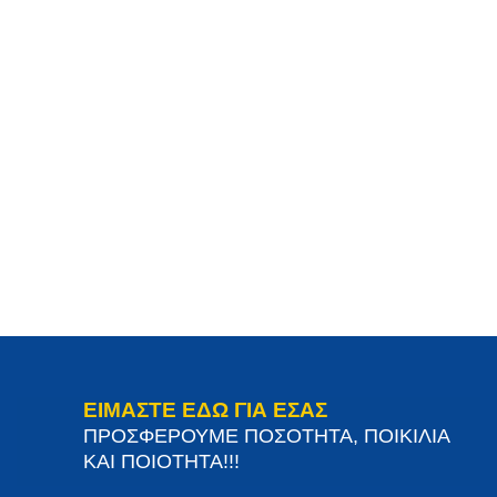
ΕΙΜΑΣΤΕ ΕΔΩ ΓΙΑ ΕΣΑΣ
ΠΡΟΣΦΕΡΟΥΜΕ ΠΟΣΟΤΗΤΑ, ΠΟΙΚΙΛΙΑ
ΚΑΙ ΠΟΙΟΤΗΤΑ!!!