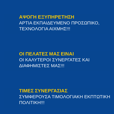
ΑΨΟΓΗ ΕΞΥΠΗΡΕΤΗΣΗ
ΑΡΤΙΑ ΕΚΠΑΙΔΕΥΜΕΝΟ ΠΡΟΣΩΠΙΚΟ,
ΤΕΧΝΟΛΟΓΙΑ ΑΙΧΜΗΣ!!!
ΟΙ ΠΕΛΑΤΕΣ ΜΑΣ ΕΙΝΑΙ
ΟΙ ΚΑΛΥΤΕΡΟΙ ΣΥΝΕΡΓΑΤΕΣ ΚΑΙ
ΔΙΑΦΗΜΙΣΤΕΣ ΜΑΣ!!!
ΤΙΜΕΣ ΣΥΝΕΡΓΑΣΙΑΣ
ΣΥΜΦΕΡΟΥΣΑ ΤΙΜΟΛΟΓΙΑΚΗ ΕΚΠΤΩΤΙΚΗ
ΠΟΛΙΤΙΚΗ!!!