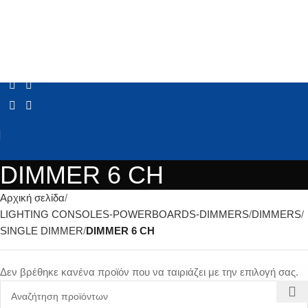
DIMMER 6 CH
Αρχική σελίδα
LIGHTING CONSOLES-POWERBOARDS-DIMMERS
DIMMERS
SINGLE DIMMER
DIMMER 6 CH
Δεν βρέθηκε κανένα προϊόν που να ταιριάζει με την επιλογή σας.