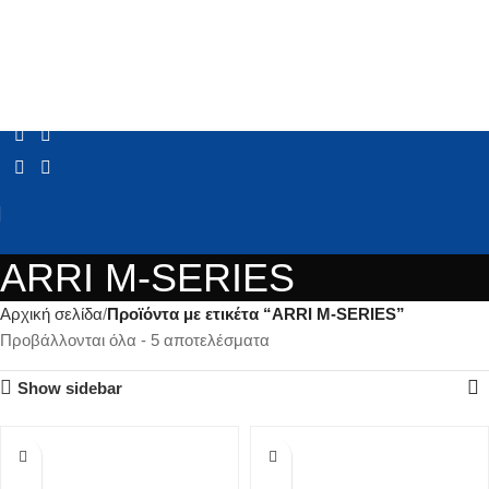
ARRI M-SERIES
Αρχική σελίδα
Προϊόντα με ετικέτα “ARRI M-SERIES”
Προβάλλονται όλα - 5 αποτελέσματα
Show sidebar