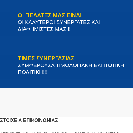
ΟΙ ΠΕΛΑΤΕΣ ΜΑΣ ΕΙΝΑΙ
ΟΙ ΚΑΛΥΤΕΡΟΙ ΣΥΝΕΡΓΑΤΕΣ ΚΑΙ
ΔΙΑΦΗΜΙΣΤΕΣ ΜΑΣ!!!
ΤΙΜΕΣ ΣΥΝΕΡΓΑΣΙΑΣ
ΣΥΜΦΕΡΟΥΣΑ ΤΙΜΟΛΟΓΙΑΚΗ ΕΚΠΤΩΤΙΚΗ
ΠΟΛΙΤΙΚΗ!!!
ΣΤΟΙΧΕΊΑ ΕΠΙΚΟΙΝΩΝΊΑΣ