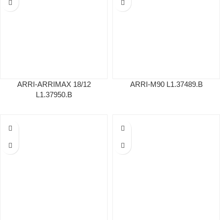
ARRI-ARRIMAX 18/12
ARRI-M90 L1.37489.B
L1.37950.B