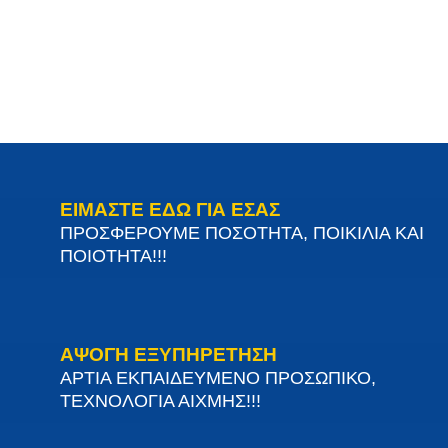
ΕΙΜΑΣΤΕ ΕΔΩ ΓΙΑ ΕΣΑΣ
ΠΡΟΣΦΕΡΟΥΜΕ ΠΟΣΟΤΗΤΑ, ΠΟΙΚΙΛΙΑ ΚΑΙ
ΠΟΙΟΤΗΤΑ!!!
ΑΨΟΓΗ ΕΞΥΠΗΡΕΤΗΣΗ
ΑΡΤΙΑ ΕΚΠΑΙΔΕΥΜΕΝΟ ΠΡΟΣΩΠΙΚΟ,
ΤΕΧΝΟΛΟΓΙΑ ΑΙΧΜΗΣ!!!