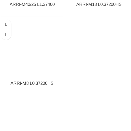
ARRI-M40/25 L1.37400
ARRI-M18 L0.37200HS
ARRI-M8 L0.37200HS