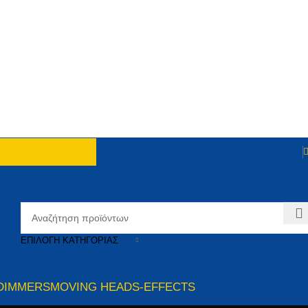
ΕΠΙΛΟΓΉ ΚΑΤΗΓΟΡΊΑΣ
DIMMERS
MOVING HEADS-EFFECTS