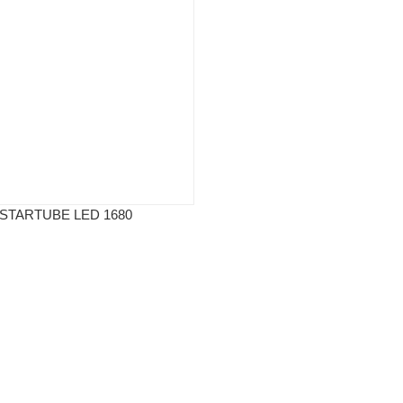
STARTUBE LED 1680