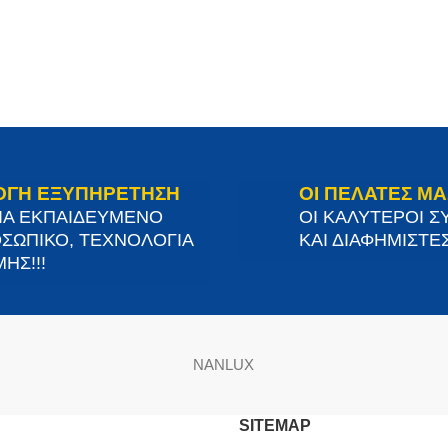
ΟΓΗ ΕΞΥΠΗΡΕΤΗΣΗ
ΟΙ ΠΕΛΑΤΕΣ ΜΑ
ΙΑ ΕΚΠΑΙΔΕΥΜΕΝΟ
ΟΙ ΚΑΛΥΤΕΡΟΙ Σ
ΣΩΠΙΚΟ, ΤΕΧΝΟΛΟΓΙΑ
ΚΑΙ ΔΙΑΦΗΜΙΣΤΕΣ
ΗΣ!!!
NANLUX
SITEMAP