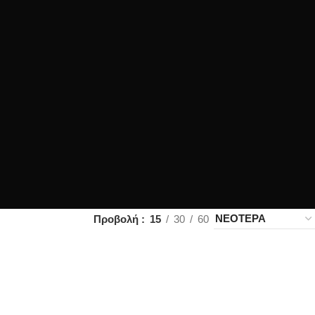
Προβολή
15
30
60