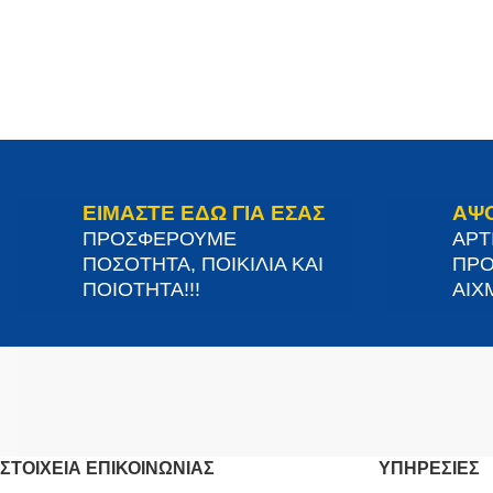
ΕΙΜΑΣΤΕ ΕΔΩ ΓΙΑ ΕΣΑΣ
ΑΨ
ΠΡΟΣΦΕΡΟΥΜΕ
ΑΡΤ
ΠΟΣΟΤΗΤΑ, ΠΟΙΚΙΛΙΑ ΚΑΙ
ΠΡΟ
ΠΟΙΟΤΗΤΑ!!!
ΑΙΧΜ
ΣΤΟΙΧΕΊΑ ΕΠΙΚΟΙΝΩΝΊΑΣ
ΥΠΗΡΕΣΙΕΣ