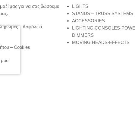
μαζί μας για να σας δώσουμε
LIGHTS
μας.
STANDS – TRUSS SYSTEMS
ACCESSORIES
Πληρωμές – Ασφάλεια
LIGHTING CONSOLES-POW
DIMMERS
MOVING HEADS-EFFECTS
ήτου – Cookies
 μου