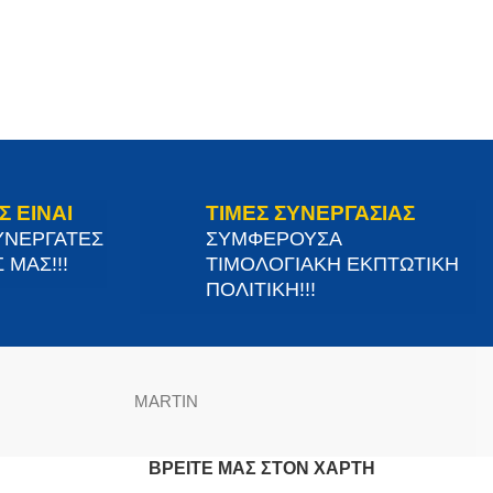
Σ ΕΙΝΑΙ
ΤΙΜΕΣ ΣΥΝΕΡΓΑΣΙΑΣ
ΥΝΕΡΓΑΤΕΣ
ΣΥΜΦΕΡΟΥΣΑ
 ΜΑΣ!!!
ΤΙΜΟΛΟΓΙΑΚΗ ΕΚΠΤΩΤΙΚΗ
ΠΟΛΙΤΙΚΗ!!!
MARTIN
ΒΡΕΊΤΕ ΜΑΣ ΣΤΟΝ ΧΆΡΤΗ