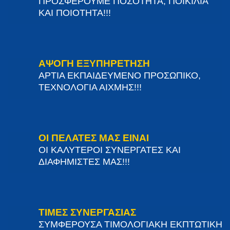
ΠΡΟΣΦΕΡΟΥΜΕ ΠΟΣΟΤΗΤΑ, ΠΟΙΚΙΛΙΑ
ΚΑΙ ΠΟΙΟΤΗΤΑ!!!
ΑΨΟΓΗ ΕΞΥΠΗΡΕΤΗΣΗ
ΑΡΤΙΑ ΕΚΠΑΙΔΕΥΜΕΝΟ ΠΡΟΣΩΠΙΚΟ,
ΤΕΧΝΟΛΟΓΙΑ ΑΙΧΜΗΣ!!!
ΟΙ ΠΕΛΑΤΕΣ ΜΑΣ ΕΙΝΑΙ
ΟΙ ΚΑΛΥΤΕΡΟΙ ΣΥΝΕΡΓΑΤΕΣ ΚΑΙ
ΔΙΑΦΗΜΙΣΤΕΣ ΜΑΣ!!!
ΤΙΜΕΣ ΣΥΝΕΡΓΑΣΙΑΣ
ΣΥΜΦΕΡΟΥΣΑ ΤΙΜΟΛΟΓΙΑΚΗ ΕΚΠΤΩΤΙΚΗ