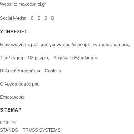
Website:
makedonltd.gr
Social Media
:
ΥΠΗΡΕΣΙΕΣ
Επικοινωνήστε μαζί μας για να σας δώσουμε την προσφορά μας.
Τιμολόγηση – Πληρωμές – Ασφάλεια Εξοπλισμού
Πολιτική Απορρήτου – Cookies
Ο λογαριασμός μου
Επικοινωνία
SITEMAP
LIGHTS
STANDS – TRUSS SYSTEMS