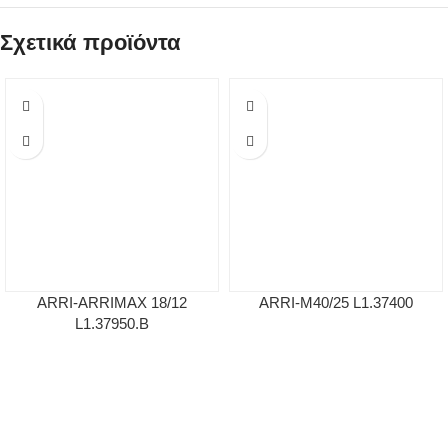
Σχετικά προϊόντα
ARRI-ARRIMAX 18/12
ARRI-M40/25 L1.37400
L1.37950.B