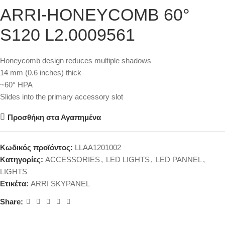
ARRI-HONEYCOMB 60°
S120 L2.0009561
Honeycomb design reduces multiple shadows
14 mm (0.6 inches) thick
~60° HPA
Slides into the primary accessory slot
Προσθήκη στα Αγαπημένα
Κωδικός προϊόντος:
LLAA1201002
Κατηγορίες:
ACCESSORIES
,
LED LIGHTS
,
LED PANNEL
,
LIGHTS
Ετικέτα:
ARRI SKYPANEL
Share: