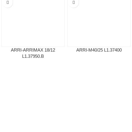
ARRI-ARRIMAX 18/12
ARRI-M40/25 L1.37400
L1.37950.B