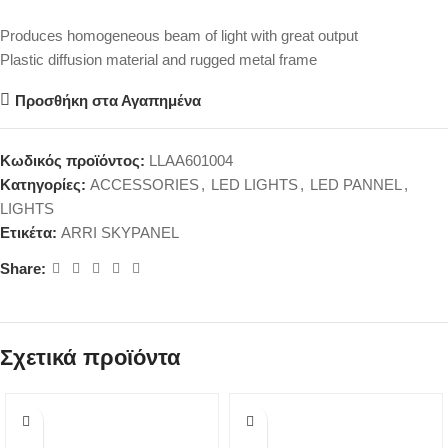
Produces homogeneous beam of light with great output
Plastic diffusion material and rugged metal frame
Προσθήκη στα Αγαπημένα
Κωδικός προϊόντος:
LLAA601004
Κατηγορίες:
ACCESSORIES
,
LED LIGHTS
,
LED PANNEL
,
LIGHTS
Ετικέτα:
ARRI SKYPANEL
Share:
Σχετικά προϊόντα