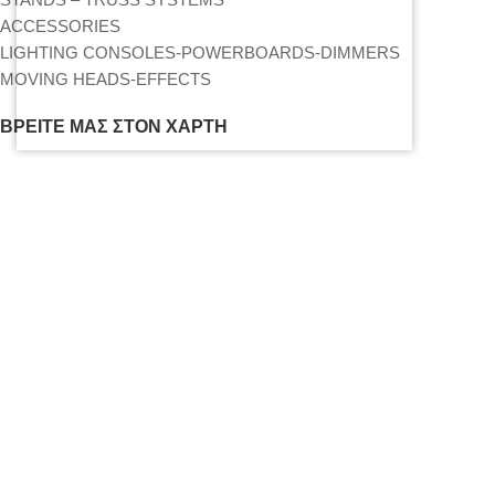
ACCESSORIES
LIGHTING CONSOLES-POWERBOARDS-DIMMERS
MOVING HEADS-EFFECTS
ΒΡΕΊΤΕ ΜΑΣ ΣΤΟΝ ΧΆΡΤΗ