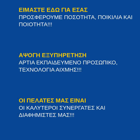
ΕΙΜΑΣΤΕ ΕΔΩ ΓΙΑ ΕΣΑΣ
ΠΡΟΣΦΕΡΟΥΜΕ ΠΟΣΟΤΗΤΑ, ΠΟΙΚΙΛΙΑ ΚΑΙ
ΠΟΙΟΤΗΤΑ!!!
ΑΨΟΓΗ ΕΞΥΠΗΡΕΤΗΣΗ
ΑΡΤΙΑ ΕΚΠΑΙΔΕΥΜΕΝΟ ΠΡΟΣΩΠΙΚΟ,
ΤΕΧΝΟΛΟΓΙΑ ΑΙΧΜΗΣ!!!
ΟΙ ΠΕΛΑΤΕΣ ΜΑΣ ΕΙΝΑΙ
ΟΙ ΚΑΛΥΤΕΡΟΙ ΣΥΝΕΡΓΑΤΕΣ ΚΑΙ
ΔΙΑΦΗΜΙΣΤΕΣ ΜΑΣ!!!