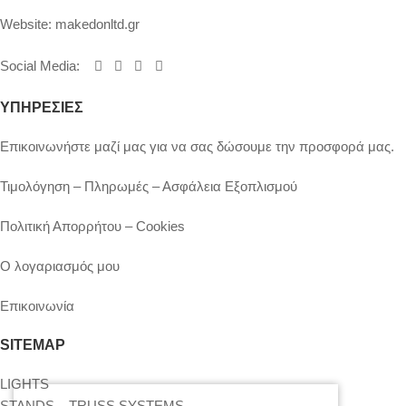
Website:
makedonltd.gr
Social Media
:
ΥΠΗΡΕΣΙΕΣ
Επικοινωνήστε μαζί μας για να σας δώσουμε την προσφορά μας.
Τιμολόγηση – Πληρωμές – Ασφάλεια Εξοπλισμού
Πολιτική Απορρήτου – Cookies
Ο λογαριασμός μου
Επικοινωνία
SITEMAP
LIGHTS
STANDS – TRUSS SYSTEMS