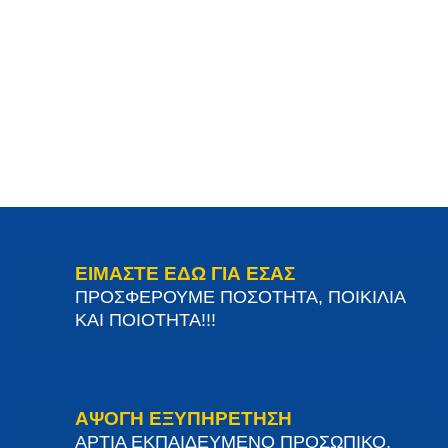
ΕΙΜΑΣΤΕ ΕΔΩ ΓΙΑ ΕΣΑΣ
ΠΡΟΣΦΕΡΟΥΜΕ ΠΟΣΟΤΗΤΑ, ΠΟΙΚΙΛΙΑ
ΚΑΙ ΠΟΙΟΤΗΤΑ!!!
ΑΨΟΓΗ ΕΞΥΠΗΡΕΤΗΣΗ
ΑΡΤΙΑ ΕΚΠΑΙΔΕΥΜΕΝΟ ΠΡΟΣΩΠΙΚΟ,