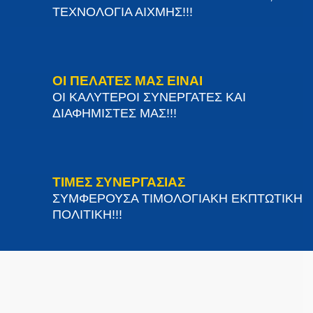
ΤΕΧΝΟΛΟΓΙΑ ΑΙΧΜΗΣ!!!
ΟΙ ΠΕΛΑΤΕΣ ΜΑΣ ΕΙΝΑΙ
ΟΙ ΚΑΛΥΤΕΡΟΙ ΣΥΝΕΡΓΑΤΕΣ ΚΑΙ
ΔΙΑΦΗΜΙΣΤΕΣ ΜΑΣ!!!
ΤΙΜΕΣ ΣΥΝΕΡΓΑΣΙΑΣ
ΣΥΜΦΕΡΟΥΣΑ ΤΙΜΟΛΟΓΙΑΚΗ ΕΚΠΤΩΤΙΚΗ
ΠΟΛΙΤΙΚΗ!!!