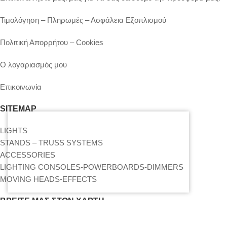
Τιμολόγηση – Πληρωμές – Ασφάλεια Εξοπλισμού
Πολιτική Απορρήτου – Cookies
Ο λογαριασμός μου
Επικοινωνία
SITEMAP
LIGHTS
STANDS – TRUSS SYSTEMS
ACCESSORIES
LIGHTING CONSOLES-POWERBOARDS-DIMMERS
MOVING HEADS-EFFECTS
ΒΡΕΊΤΕ ΜΑΣ ΣΤΟΝ ΧΆΡΤΗ