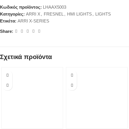
Κωδικός προϊόντος:
LHAAX5003
Κατηγορίες:
ARRI X
,
FRESNEL
,
HMI LIGHTS
,
LIGHTS
Ετικέτα:
ARRI X-SERIES
Share:
Σχετικά προϊόντα