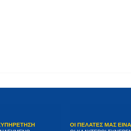
ΞΥΠΗΡΕΤΗΣΗ
ΟΙ ΠΕΛΑΤΕΣ ΜΑΣ ΕΙΝΑ