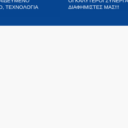
ΠΑΙΔΕΥΜΕΝΟ
ΟΙ ΚΑΛΥΤΕΡΟΙ ΣΥΝΕΡΓΑ
Ο, ΤΕΧΝΟΛΟΓΙΑ
ΔΙΑΦΗΜΙΣΤΕΣ ΜΑΣ!!!