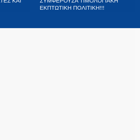
ΤΕΣ ΚΑΙ
ΣΥΜΦΕΡΟΥΣΑ ΤΙΜΟΛΟΓΙΑΚΗ
ΕΚΠΤΩΤΙΚΗ ΠΟΛΙΤΙΚΗ!!!