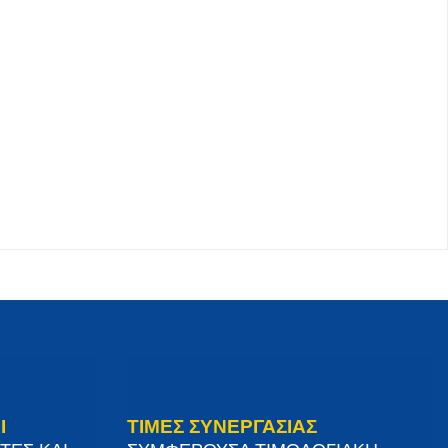
Ι
ΤΙΜΕΣ ΣΥΝΕΡΓΑΣΙΑΣ