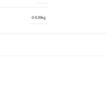
0-9,99kg