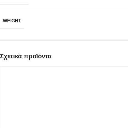
WEIGHT
Σχετικά προϊόντα