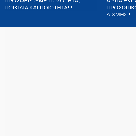
ΠΡΟΣΦΕΡΟΥΜΕ ΠΟΣΟΤΗΤΑ,
ΑΡΤΙΑ ΕΚ
ΠΟΙΚΙΛΙΑ ΚΑΙ ΠΟΙΟΤΗΤΑ!!!
ΠΡΟΣΩΠΙΚ
ΑΙΧΜΗΣ!!!