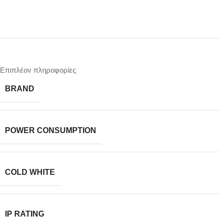
Επιπλέον πληροφορίες
BRAND
POWER CONSUMPTION
COLD WHITE
IP RATING