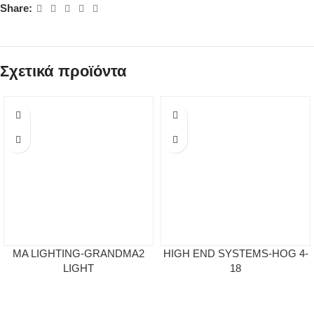
Share:
Σχετικά προϊόντα
MA LIGHTING-GRANDMA2
HIGH END SYSTEMS-HOG 4-
LIGHT
18