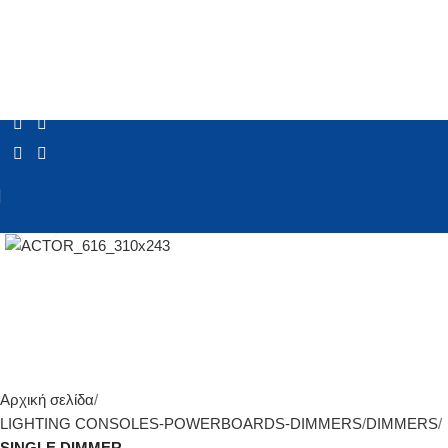
Click to enlarge
Αρχική σελίδα
LIGHTING CONSOLES-POWERBOARDS-DIMMERS
DIMMERS
SINGLE DIMMER