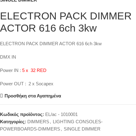
ELECTRON PACK DIMMER
ACTOR 616 6ch 3kw
ELECTRON PACK DIMMER ACTOR 616 6ch 3kw
DMX IN
Power IN :
5 x 32 RED
Power OUT : 2 x Socapex
Προσθήκη στα Αγαπημένα
Κωδικός προϊόντος:
EL/ac - 1010001
Κατηγορίες:
DIMMERS
,
LIGHTING CONSOLES-
POWERBOARDS-DIMMERS
,
SINGLE DIMMER