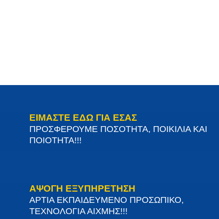
ΕΙΜΑΣΤΕ ΕΔΩ ΓΙΑ ΕΣΑΣ
ΠΡΟΣΦΕΡΟΥΜΕ ΠΟΣΟΤΗΤΑ, ΠΟΙΚΙΛΙΑ ΚΑΙ
ΠΟΙΟΤΗΤΑ!!!
ΑΨΟΓΗ ΕΞΥΠΗΡΕΤΗΣΗ
ΑΡΤΙΑ ΕΚΠΑΙΔΕΥΜΕΝΟ ΠΡΟΣΩΠΙΚΟ,
ΤΕΧΝΟΛΟΓΙΑ ΑΙΧΜΗΣ!!!