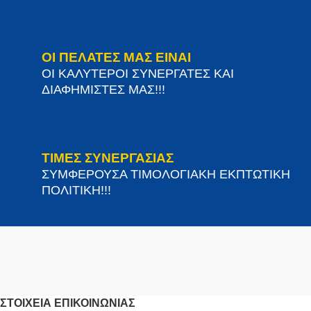
ΟΙ ΠΕΛΑΤΕΣ ΜΑΣ ΕΙΝΑΙ
ΟΙ ΚΑΛΥΤΕΡΟΙ ΣΥΝΕΡΓΑΤΕΣ ΚΑΙ
ΔΙΑΦΗΜΙΣΤΕΣ ΜΑΣ!!!
ΤΙΜΕΣ ΣΥΝΕΡΓΑΣΙΑΣ
ΣΥΜΦΕΡΟΥΣΑ ΤΙΜΟΛΟΓΙΑΚΗ ΕΚΠΤΩΤΙΚΗ
ΠΟΛΙΤΙΚΗ!!!
ΣΤΟΙΧΕΊΑ ΕΠΙΚΟΙΝΩΝΊΑΣ