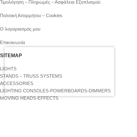
Τιμολόγηση – Πληρωμές – Ασφάλεια Εξοπλισμού
Πολιτική Απορρήτου – Cookies
Ο λογαριασμός μου
Επικοινωνία
SITEMAP
LIGHTS
STANDS – TRUSS SYSTEMS
ACCESSORIES
LIGHTING CONSOLES-POWERBOARDS-DIMMERS
MOVING HEADS-EFFECTS
ΒΡΕΊΤΕ ΜΑΣ ΣΤΟΝ ΧΆΡΤΗ