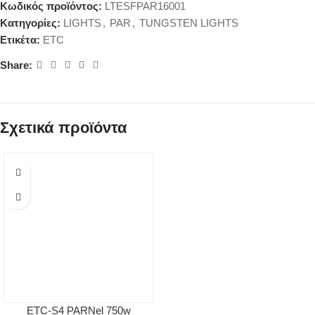
Κωδικός προϊόντος:
LTESFPAR16001
Κατηγορίες:
LIGHTS
,
PAR
,
TUNGSTEN LIGHTS
Ετικέτα:
ETC
Share:
Σχετικά προϊόντα
ETC-S4 PARNel 750w