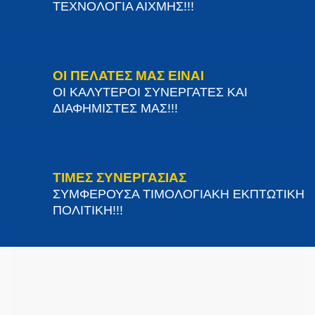
ΤΕΧΝΟΛΟΓΙΑ ΑΙΧΜΗΣ!!!
ΟΙ ΠΕΛΑΤΕΣ ΜΑΣ ΕΙΝΑΙ
ΟΙ ΚΑΛΥΤΕΡΟΙ ΣΥΝΕΡΓΑΤΕΣ ΚΑΙ
ΔΙΑΦΗΜΙΣΤΕΣ ΜΑΣ!!!
ΤΙΜΕΣ ΣΥΝΕΡΓΑΣΙΑΣ
ΣΥΜΦΕΡΟΥΣΑ ΤΙΜΟΛΟΓΙΑΚΗ ΕΚΠΤΩΤΙΚΗ
ΠΟΛΙΤΙΚΗ!!!