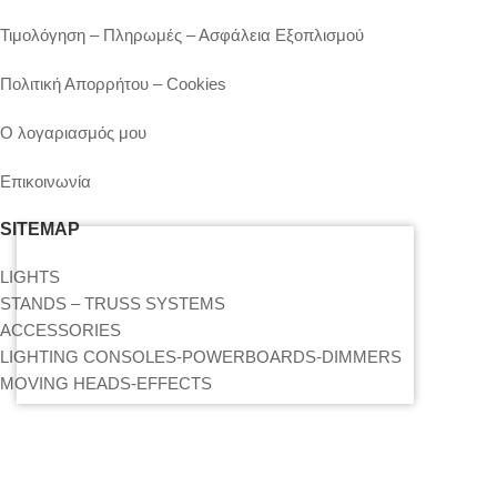
Τιμολόγηση – Πληρωμές – Ασφάλεια Εξοπλισμού
Πολιτική Απορρήτου – Cookies
Ο λογαριασμός μου
Επικοινωνία
SITEMAP
LIGHTS
STANDS – TRUSS SYSTEMS
ACCESSORIES
LIGHTING CONSOLES-POWERBOARDS-DIMMERS
MOVING HEADS-EFFECTS
ΒΡΕΊΤΕ ΜΑΣ ΣΤΟΝ ΧΆΡΤΗ