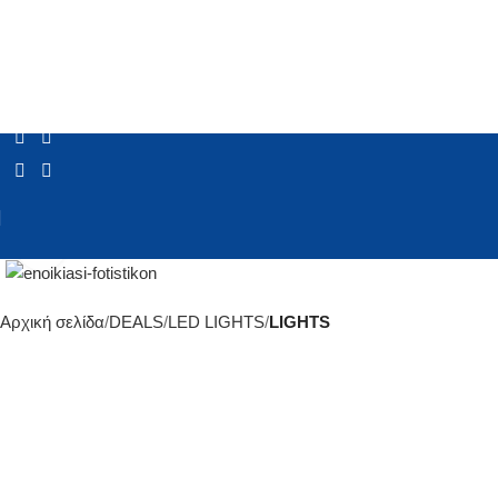
Click to enlarge
Αρχική σελίδα
DEALS
LED LIGHTS
LIGHTS