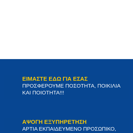
ΕΙΜΑΣΤΕ ΕΔΩ ΓΙΑ ΕΣΑΣ
ΠΡΟΣΦΕΡΟΥΜΕ ΠΟΣΟΤΗΤΑ, ΠΟΙΚΙΛΙΑ
ΚΑΙ ΠΟΙΟΤΗΤΑ!!!
ΑΨΟΓΗ ΕΞΥΠΗΡΕΤΗΣΗ
ΑΡΤΙΑ ΕΚΠΑΙΔΕΥΜΕΝΟ ΠΡΟΣΩΠΙΚΟ,