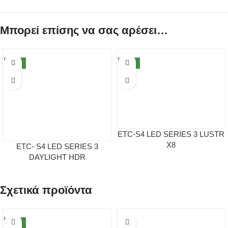
Μπορεί επίσης να σας αρέσει…
NEW
NEW
ETC-S4 LED SERIES 3 LUSTR
X8
ETC- S4 LED SERIES 3
DAYLIGHT HDR
Σχετικά προϊόντα
NEW