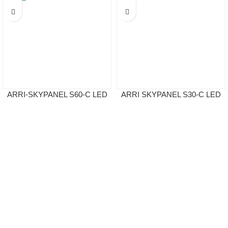
ARRI-SKYPANEL S60-C LED
ARRI SKYPANEL S30-C LED