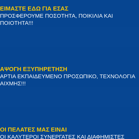
ΕΙΜΑΣΤΕ ΕΔΩ ΓΙΑ ΕΣΑΣ
ΠΡΟΣΦΕΡΟΥΜΕ ΠΟΣΟΤΗΤΑ, ΠΟΙΚΙΛΙΑ ΚΑΙ
ΠΟΙΟΤΗΤΑ!!!
ΑΨΟΓΗ ΕΞΥΠΗΡΕΤΗΣΗ
ΑΡΤΙΑ ΕΚΠΑΙΔΕΥΜΕΝΟ ΠΡΟΣΩΠΙΚΟ, ΤΕΧΝΟΛΟΓΙΑ
ΑΙΧΜΗΣ!!!
ΟΙ ΠΕΛΑΤΕΣ ΜΑΣ ΕΙΝΑΙ
ΟΙ ΚΑΛΥΤΕΡΟΙ ΣΥΝΕΡΓΑΤΕΣ ΚΑΙ ΔΙΑΦΗΜΙΣΤΕΣ