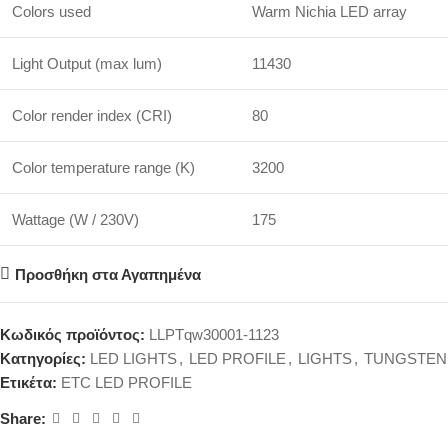
Colors used
Warm Nichia LED array
Light Output (max lum)
11430
Color render index (CRI)
80
Color temperature range (K)
3200
Wattage (W / 230V)
175
Προσθήκη στα Αγαπημένα
Κωδικός προϊόντος:
LLPTqw30001-1123
Κατηγορίες:
LED LIGHTS
,
LED PROFILE
,
LIGHTS
,
TUNGSTEN
Ετικέτα:
ETC LED PROFILE
Share: