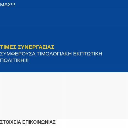
ΜΑΣ!!!
ΤΙΜΕΣ ΣΥΝΕΡΓΑΣΙΑΣ
ΣΥΜΦΕΡΟΥΣΑ ΤΙΜΟΛΟΓΙΑΚΗ ΕΚΠΤΩΤΙΚΗ
ΠΟΛΙΤΙΚΗ!!!
ΣΤΟΙΧΕΊΑ ΕΠΙΚΟΙΝΩΝΊΑΣ