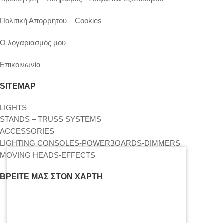
Πολιτική Απορρήτου – Cookies
Ο λογαριασμός μου
Επικοινωνία
SITEMAP
LIGHTS
STANDS – TRUSS SYSTEMS
ACCESSORIES
LIGHTING CONSOLES-POWERBOARDS-DIMMERS
MOVING HEADS-EFFECTS
ΒΡΕΊΤΕ ΜΑΣ ΣΤΟΝ ΧΆΡΤΗ