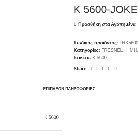
K 5600-JOKE
Προσθήκη στα Αγαπημένα
Κωδικός προϊόντος:
LHK5600
Κατηγορίες:
FRESNEL
,
HMI 
Ετικέτα:
K 5600
Share:
ΕΠΙΠΛΈΟΝ ΠΛΗΡΟΦΟΡΊΕΣ
K 5600