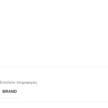
Επιπλέον πληροφορίες
BRAND