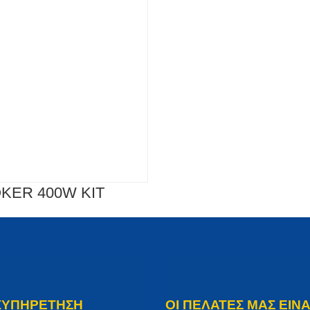
OKER 400W KIT
ΞΥΠΗΡΕΤΗΣΗ
ΟΙ ΠΕΛΑΤΕΣ ΜΑΣ ΕΙΝΑ