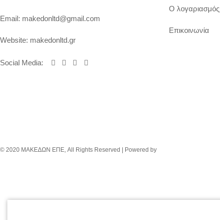
Ο λογαριασμός
Email:
makedonltd@gmail.com
Επικοινωνία
Website:
makedonltd.gr
Social Media
:
© 2020 ΜΑΚΕΔΩΝ ΕΠΕ, All Rights Reserved | Powered by