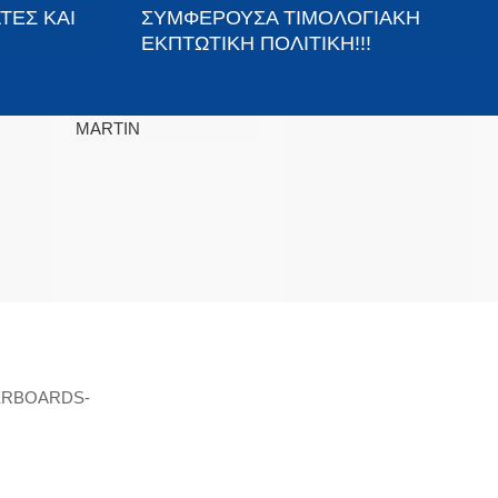
ΤΕΣ ΚΑΙ
ΣΥΜΦΕΡΟΥΣΑ ΤΙΜΟΛΟΓΙΑΚΗ
ΕΚΠΤΩΤΙΚΗ ΠΟΛΙΤΙΚΗ!!!
MARTIN
ΒΡΕΊΤΕ ΜΑΣ ΣΤΟΝ ΧΆΡΤΗ
ERBOARDS-