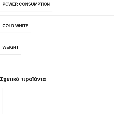
POWER CONSUMPTION
COLD WHITE
WEIGHT
Σχετικά προϊόντα