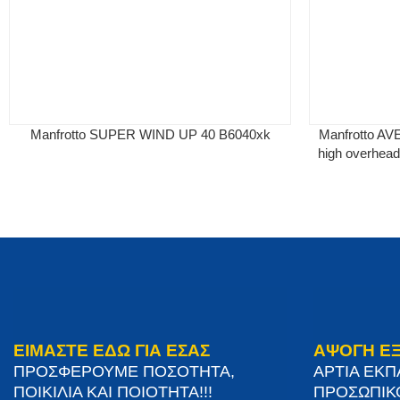
Manfrotto SUPER WIND UP 40 B6040xk
Manfrotto A
high overhead 
ΕΙΜΑΣΤΕ ΕΔΩ ΓΙΑ ΕΣΑΣ
ΑΨΟΓΗ Ε
ΠΡΟΣΦΕΡΟΥΜΕ ΠΟΣΟΤΗΤΑ,
ΑΡΤΙΑ ΕΚ
ΠΟΙΚΙΛΙΑ ΚΑΙ ΠΟΙΟΤΗΤΑ!!!
ΠΡΟΣΩΠΙΚ