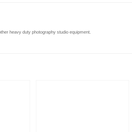
 other heavy duty photography studio equipment.