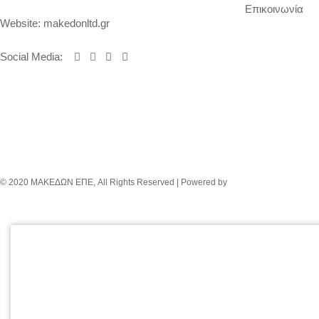
Επικοινωνία
Website:
makedonltd.gr
Social Media
:
© 2020 ΜΑΚΕΔΩΝ ΕΠΕ, All Rights Reserved | Powered by