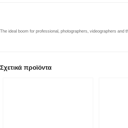
The ideal boom for professional, photographers, videographers and th
Σχετικά προϊόντα