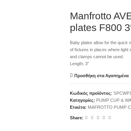
Manfrotto A
plates F800 3
Baby plates allow for the quick
of fixtures in places where light
and clamps cannot be used.
Length: 3”
Προσθήκη στα Αγαπημένα
Κωδικός προϊόντος:
SPCWP1
Κατηγορίες:
PUMP CUP & WA
Ετικέτα:
MAFROTTO PUMP CU
Share: