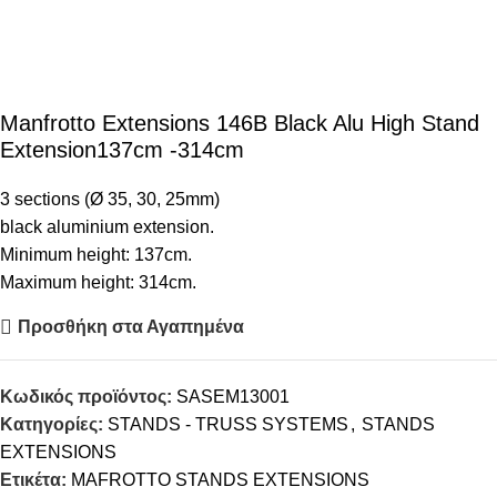
Manfrotto Extensions 146B Black Alu High Stand
Extension137cm -314cm
3 sections (Ø 35, 30, 25mm)
black aluminium extension.
Minimum height: 137cm.
Maximum height: 314cm.
Προσθήκη στα Αγαπημένα
Κωδικός προϊόντος:
SASEM13001
Κατηγορίες:
STANDS - TRUSS SYSTEMS
,
STANDS
EXTENSIONS
Ετικέτα:
MAFROTTO STANDS EXTENSIONS