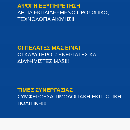
ΑΨΟΓΗ ΕΞΥΠΗΡΕΤΗΣΗ
ΑΡΤΙΑ ΕΚΠΑΙΔΕΥΜΕΝΟ ΠΡΟΣΩΠΙΚΟ,
ΤΕΧΝΟΛΟΓΙΑ ΑΙΧΜΗΣ!!!
ΟΙ ΠΕΛΑΤΕΣ ΜΑΣ ΕΙΝΑΙ
ΟΙ ΚΑΛΥΤΕΡΟΙ ΣΥΝΕΡΓΑΤΕΣ ΚΑΙ
ΔΙΑΦΗΜΙΣΤΕΣ ΜΑΣ!!!
ΤΙΜΕΣ ΣΥΝΕΡΓΑΣΙΑΣ
ΣΥΜΦΕΡΟΥΣΑ ΤΙΜΟΛΟΓΙΑΚΗ ΕΚΠΤΩΤΙΚΗ
ΠΟΛΙΤΙΚΗ!!!