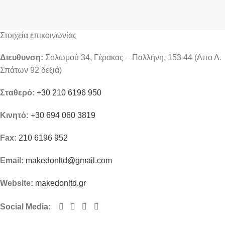
Στοιχεία επικοινωνίας
Διευθυνση:
Σολωμού 34, Γέρακας – Παλλήνη, 153 44 (Απο Λ.
Σπάτων 92 δεξιά)
Σταθερό:
+30 210 6196 950
Κινητό:
+30 694 060 3819
Fax:
210 6196 952
Email:
makedonltd@gmail.com
Website:
makedonltd.gr
Social Media
: