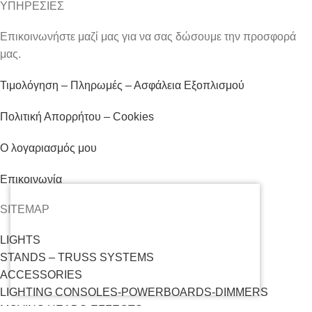
ΥΠΗΡΕΣΙΕΣ
Επικοινωνήστε μαζί μας για να σας δώσουμε την προσφορά
μας.
Τιμολόγηση – Πληρωμές – Ασφάλεια Εξοπλισμού
Πολιτική Απορρήτου – Cookies
Ο λογαριασμός μου
Επικοινωνία
SITEMAP
LIGHTS
STANDS – TRUSS SYSTEMS
ACCESSORIES
LIGHTING CONSOLES-POWERBOARDS-DIMMERS
MOVING HEADS-EFFECTS