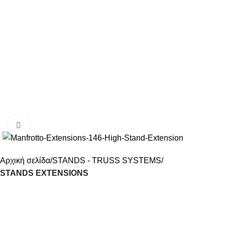
Click to enlarge
Αρχική σελίδα
STANDS - TRUSS SYSTEMS
STANDS EXTENSIONS