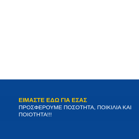
ΕΙΜΑΣΤΕ ΕΔΩ ΓΙΑ ΕΣΑΣ
ΠΡΟΣΦΕΡΟΥΜΕ ΠΟΣΟΤΗΤΑ, ΠΟΙΚΙΛΙΑ ΚΑΙ
ΠΟΙΟΤΗΤΑ!!!