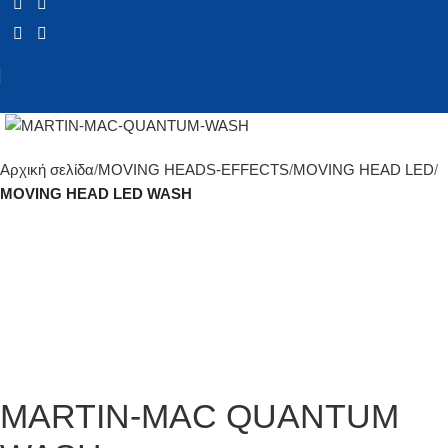
Click to enlarge
Αρχική σελίδα
MOVING HEADS-EFFECTS
MOVING HEAD LED
MOVING HEAD LED WASH
MARTIN-MAC QUANTUM