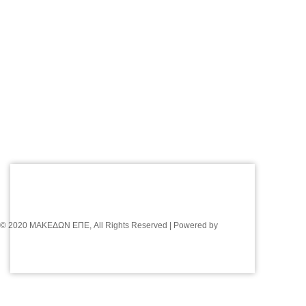
© 2020 ΜΑΚΕΔΩΝ ΕΠΕ, All Rights Reserved | Powered by