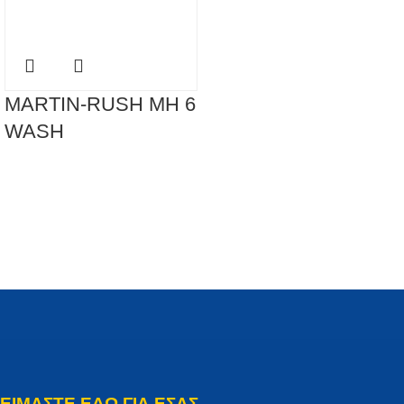
MARTIN-RUSH MH 6
WASH
ΕΙΜΑΣΤΕ ΕΔΩ ΓΙΑ ΕΣΑΣ