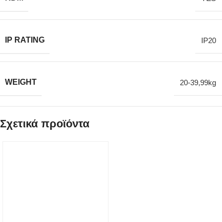
IP RATING
IP20
WEIGHT
20-39,99kg
Σχετικά προϊόντα