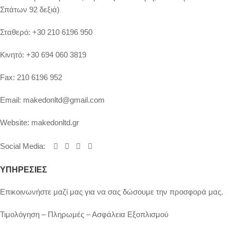
Σπάτων 92 δεξιά)
Σταθερό:
+30 210 6196 950
Κινητό:
+30 694 060 3819
Fax:
210 6196 952
Email:
makedonltd@gmail.com
Website:
makedonltd.gr
Social Media
:
ΥΠΗΡΕΣΙΕΣ
Επικοινωνήστε μαζί μας για να σας δώσουμε την προσφορά μας.
Τιμολόγηση – Πληρωμές – Ασφάλεια Εξοπλισμού