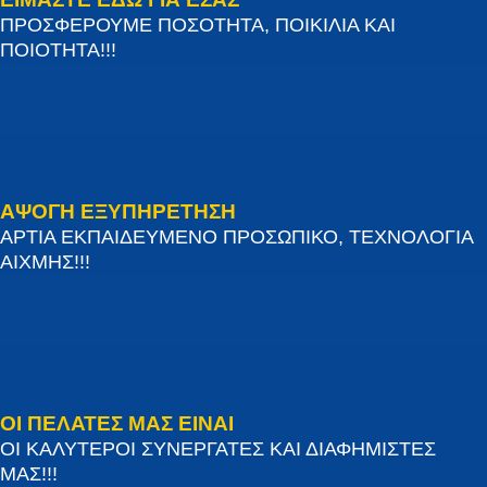
ΠΡΟΣΦΕΡΟΥΜΕ ΠΟΣΟΤΗΤΑ, ΠΟΙΚΙΛΙΑ ΚΑΙ
ΠΟΙΟΤΗΤΑ!!!
ΑΨΟΓΗ ΕΞΥΠΗΡΕΤΗΣΗ
ΑΡΤΙΑ ΕΚΠΑΙΔΕΥΜΕΝΟ ΠΡΟΣΩΠΙΚΟ, ΤΕΧΝΟΛΟΓΙΑ
ΑΙΧΜΗΣ!!!
ΟΙ ΠΕΛΑΤΕΣ ΜΑΣ ΕΙΝΑΙ
ΟΙ ΚΑΛΥΤΕΡΟΙ ΣΥΝΕΡΓΑΤΕΣ ΚΑΙ ΔΙΑΦΗΜΙΣΤΕΣ
ΜΑΣ!!!