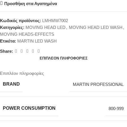
Προσθήκη στα Αγαπημένα
Κωδικός προϊόντος:
LMHMW7002
Κατηγορίες:
MOVING HEAD LED
,
MOVING HEAD LED WASH
,
MOVING HEADS-EFFECTS
Ετικέτα:
MARTIN LED WASH
Share:
ΕΠΙΠΛΈΟΝ ΠΛΗΡΟΦΟΡΊΕΣ
Επιπλέον πληροφορίες
BRAND
MARTIN PROFESSIONAL
POWER CONSUMPTION
800-999