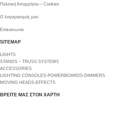
Πολιτική Απορρήτου – Cookies
Ο λογαριασμός μου
Επικοινωνία
SITEMAP
LIGHTS
STANDS – TRUSS SYSTEMS
ACCESSORIES
LIGHTING CONSOLES-POWERBOARDS-DIMMERS
MOVING HEADS-EFFECTS
ΒΡΕΊΤΕ ΜΑΣ ΣΤΟΝ ΧΆΡΤΗ