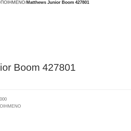
ΟΠΟΙΗΜΕΝΟ
Matthews Junior Boom 427801
ior Boom 427801
000
ΠΟΙΗΜΕΝΟ