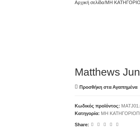
Αρχική σελίδα
ΜΗ ΚΑΤΗΓΟΡΙ
Matthews Jun
Προσθήκη στα Αγαπημένα
Κωδικός προϊόντος:
MATJ01.
Κατηγορία:
ΜΗ ΚΑΤΗΓΟΡΙΟ
Share: