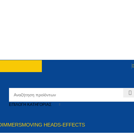
ΕΠΙΛΟΓΉ ΚΑΤΗΓΟΡΊΑΣ
DIMMERS
MOVING HEADS-EFFECTS