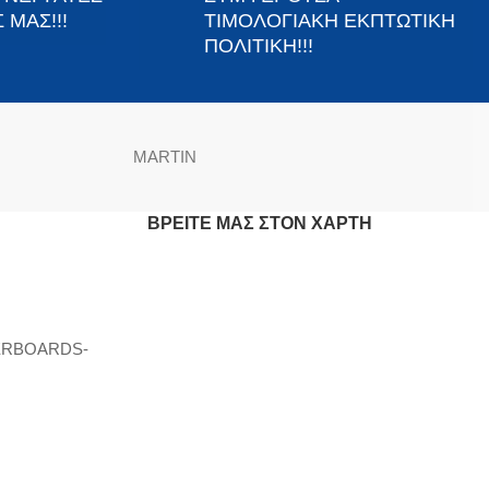
 ΜΑΣ!!!
ΤΙΜΟΛΟΓΙΑΚΗ ΕΚΠΤΩΤΙΚΗ
ΠΟΛΙΤΙΚΗ!!!
MARTIN
ΒΡΕΊΤΕ ΜΑΣ ΣΤΟΝ ΧΆΡΤΗ
ERBOARDS-