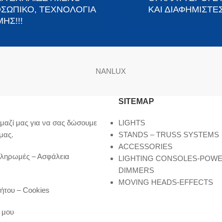
ΣΩΠΙΚΟ, ΤΕΧΝΟΛΟΓΙΑ
ΚΑΙ ΔΙΑΦΗΜΙΣΤΕΣ
ΗΣ!!!
NANLUX
SITEMAP
μαζί μας για να σας δώσουμε
LIGHTS
μας.
STANDS – TRUSS SYSTEMS
ACCESSORIES
Πληρωμές – Ασφάλεια
LIGHTING CONSOLES-POW
DIMMERS
MOVING HEADS-EFFECTS
ήτου – Cookies
 μου