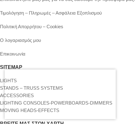
Τιμολόγηση – Πληρωμές – Ασφάλεια Εξοπλισμού
Πολιτική Απορρήτου – Cookies
Ο λογαριασμός μου
Επικοινωνία
SITEMAP
LIGHTS
STANDS – TRUSS SYSTEMS
ACCESSORIES
LIGHTING CONSOLES-POWERBOARDS-DIMMERS
MOVING HEADS-EFFECTS
ΒΡΕΊΤΕ ΜΑΣ ΣΤΟΝ ΧΆΡΤΗ