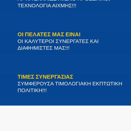
ΤΕΧΝΟΛΟΓΙΑ ΑΙΧΜΗΣ!!!
ΟΙ ΠΕΛΑΤΕΣ ΜΑΣ ΕΙΝΑΙ
ΟΙ ΚΑΛΥΤΕΡΟΙ ΣΥΝΕΡΓΑΤΕΣ ΚΑΙ
ΔΙΑΦΗΜΙΣΤΕΣ ΜΑΣ!!!
ΤΙΜΕΣ ΣΥΝΕΡΓΑΣΙΑΣ
ΣΥΜΦΕΡΟΥΣΑ ΤΙΜΟΛΟΓΙΑΚΗ ΕΚΠΤΩΤΙΚΗ
ΠΟΛΙΤΙΚΗ!!!