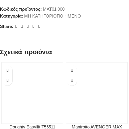
Κωδικός προϊόντος:
MAT01.000
Κατηγορία:
ΜΗ ΚΑΤΗΓΟΡΙΟΠΟΙΗΜΕΝΟ
Share:
Σχετικά προϊόντα
Doughty Easylift T55511
Manfrotto AVENGER MAX