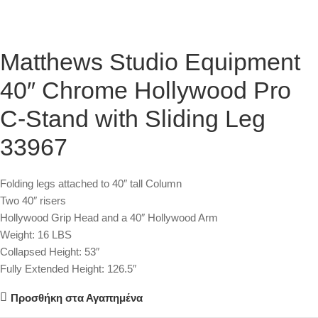
Matthews Studio Equipment
40″ Chrome Hollywood Pro
C-Stand with Sliding Leg
33967
Folding legs attached to 40″ tall Column
Two 40″ risers
Hollywood Grip Head and a 40″ Hollywood Arm
Weight: 16 LBS
Collapsed Height: 53″
Fully Extended Height: 126.5″
Προσθήκη στα Αγαπημένα