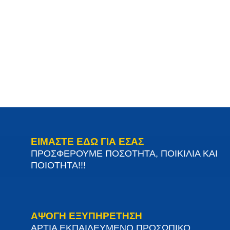
ΕΙΜΑΣΤΕ ΕΔΩ ΓΙΑ ΕΣΑΣ
ΠΡΟΣΦΕΡΟΥΜΕ ΠΟΣΟΤΗΤΑ, ΠΟΙΚΙΛΙΑ ΚΑΙ
ΠΟΙΟΤΗΤΑ!!!
ΑΨΟΓΗ ΕΞΥΠΗΡΕΤΗΣΗ
ΑΡΤΙΑ ΕΚΠΑΙΔΕΥΜΕΝΟ ΠΡΟΣΩΠΙΚΟ,