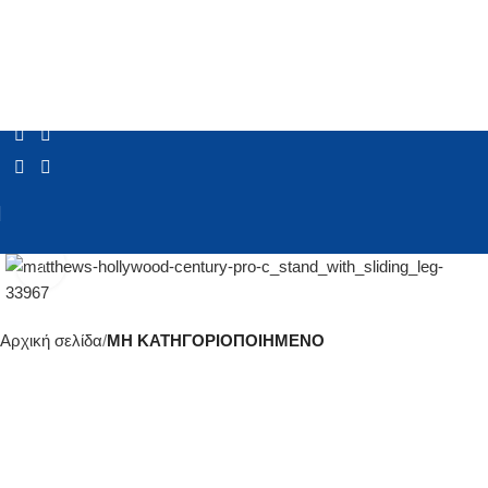
Click to enlarge
Αρχική σελίδα
ΜΗ ΚΑΤΗΓΟΡΙΟΠΟΙΗΜΕΝΟ