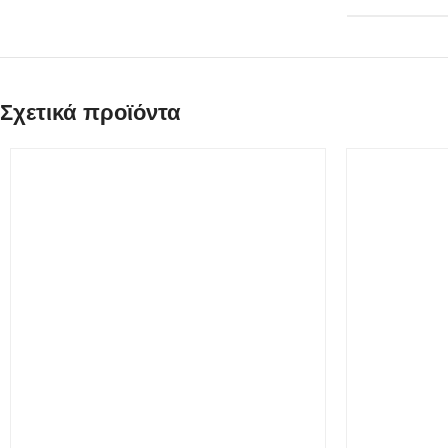
Σχετικά προϊόντα