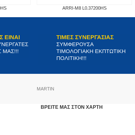
0HS
ARRI-M8 L0.37200HS
Σ ΕΙΝΑΙ
ΤΙΜΕΣ ΣΥΝΕΡΓΑΣΙΑΣ
ΥΝΕΡΓΑΤΕΣ
ΣΥΜΦΕΡΟΥΣΑ
 ΜΑΣ!!!
ΤΙΜΟΛΟΓΙΑΚΗ ΕΚΠΤΩΤΙΚΗ
ΠΟΛΙΤΙΚΗ!!!
MARTIN
ΒΡΕΊΤΕ ΜΑΣ ΣΤΟΝ ΧΆΡΤΗ