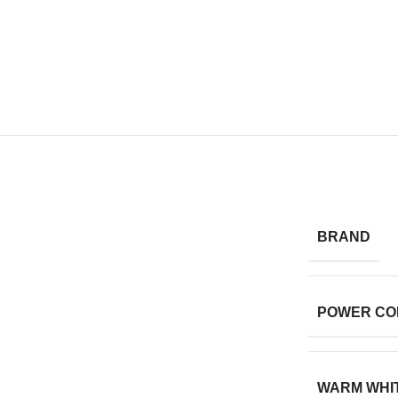
BRAND
POWER CO
WARM WHI