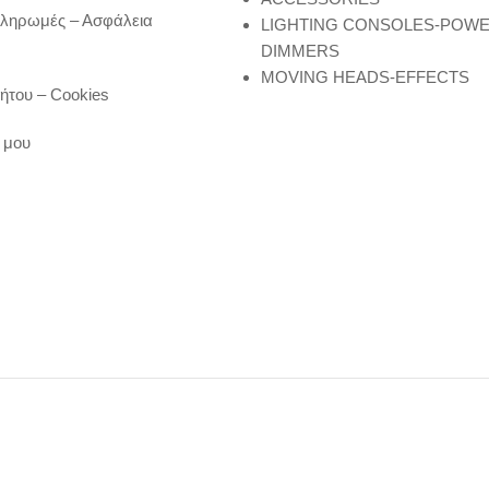
Πληρωμές – Ασφάλεια
LIGHTING CONSOLES-POW
DIMMERS
MOVING HEADS-EFFECTS
ήτου – Cookies
 μου