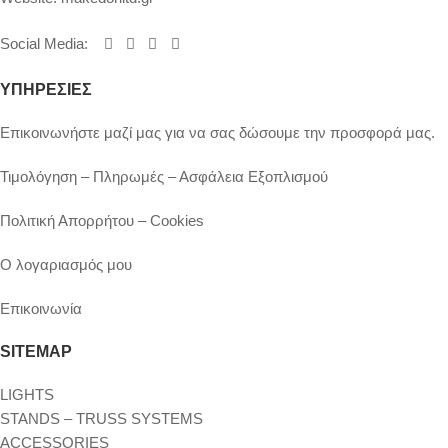
Social Media
:
ΥΠΗΡΕΣΙΕΣ
Επικοινωνήστε μαζί μας για να σας δώσουμε την προσφορά μας.
Τιμολόγηση – Πληρωμές – Ασφάλεια Εξοπλισμού
Πολιτική Απορρήτου – Cookies
Ο λογαριασμός μου
Επικοινωνία
SITEMAP
LIGHTS
STANDS – TRUSS SYSTEMS
ACCESSORIES