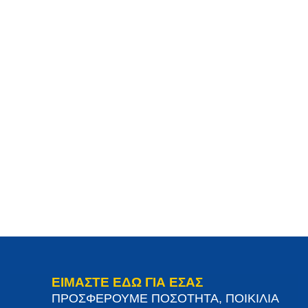
ΕΙΜΑΣΤΕ ΕΔΩ ΓΙΑ ΕΣΑΣ
ΠΡΟΣΦΕΡΟΥΜΕ ΠΟΣΟΤΗΤΑ, ΠΟΙΚΙΛΙΑ