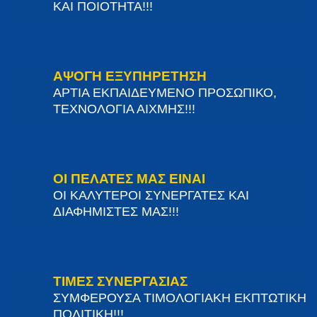
ΚΑΙ ΠΟΙΟΤΗΤΑ!!!
ΑΨΟΓΗ ΕΞΥΠΗΡΕΤΗΣΗ
ΑΡΤΙΑ ΕΚΠΑΙΔΕΥΜΕΝΟ ΠΡΟΣΩΠΙΚΟ,
ΤΕΧΝΟΛΟΓΙΑ ΑΙΧΜΗΣ!!!
ΟΙ ΠΕΛΑΤΕΣ ΜΑΣ ΕΙΝΑΙ
ΟΙ ΚΑΛΥΤΕΡΟΙ ΣΥΝΕΡΓΑΤΕΣ ΚΑΙ
ΔΙΑΦΗΜΙΣΤΕΣ ΜΑΣ!!!
ΤΙΜΕΣ ΣΥΝΕΡΓΑΣΙΑΣ
ΣΥΜΦΕΡΟΥΣΑ ΤΙΜΟΛΟΓΙΑΚΗ ΕΚΠΤΩΤΙΚΗ
ΠΟΛΙΤΙΚΗ!!!