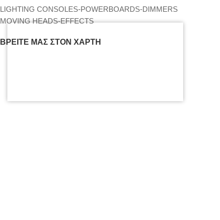
LIGHTING CONSOLES-POWERBOARDS-DIMMERS
MOVING HEADS-EFFECTS
ΒΡΕΊΤΕ ΜΑΣ ΣΤΟΝ ΧΆΡΤΗ