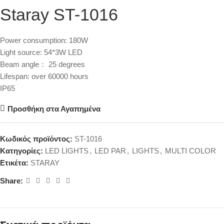
Staray ST-1016
Power consumption: 180W
Light source: 54*3W LED
Beam angle： 25 degrees
Lifespan: over 60000 hours
IP65
Προσθήκη στα Αγαπημένα
Κωδικός προϊόντος:
ST-1016
Κατηγορίες:
LED LIGHTS
,
LED PAR
,
LIGHTS
,
MULTI COLOR
Ετικέτα:
STARAY
Share: