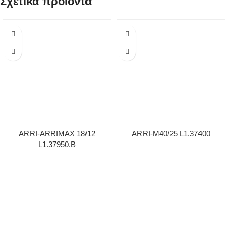
Σχετικά προϊόντα
ARRI-ARRIMAX 18/12
ARRI-M40/25 L1.37400
L1.37950.B