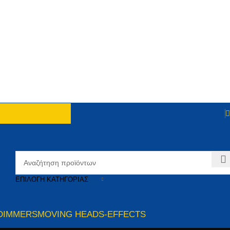
ΕΠΙΛΟΓΉ ΚΑΤΗΓΟΡΊΑΣ
DIMMERS
MOVING HEADS-EFFECTS