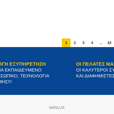
1
2
3
4
…
32
ΟΓΗ ΕΞΥΠΗΡΕΤΗΣΗ
ΟΙ ΠΕΛΑΤΕΣ ΜΑ
ΙΑ ΕΚΠΑΙΔΕΥΜΕΝΟ
ΟΙ ΚΑΛΥΤΕΡΟΙ Σ
ΣΩΠΙΚΟ, ΤΕΧΝΟΛΟΓΙΑ
ΚΑΙ ΔΙΑΦΗΜΙΣΤΕΣ
ΗΣ!!!
NANLUX