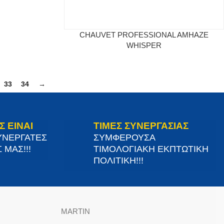
CHAUVET PROFESSIONAL AMHAZE
WHISPER
33
34
→
Σ ΕΙΝΑΙ
ΤΙΜΕΣ ΣΥΝΕΡΓΑΣΙΑΣ
ΥΝΕΡΓΑΤΕΣ
ΣΥΜΦΕΡΟΥΣΑ
 ΜΑΣ!!!
ΤΙΜΟΛΟΓΙΑΚΗ ΕΚΠΤΩΤΙΚΗ
ΠΟΛΙΤΙΚΗ!!!
MARTIN