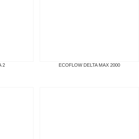
 2
ECOFLOW DELTA MAX 2000