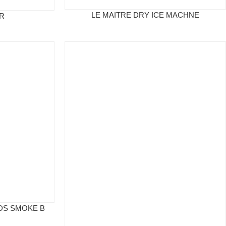
LE MAITRE DRY ICE MACHNE
R
DS SMOKE B