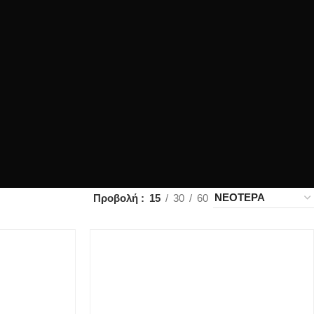
Προβολή
15
30
60