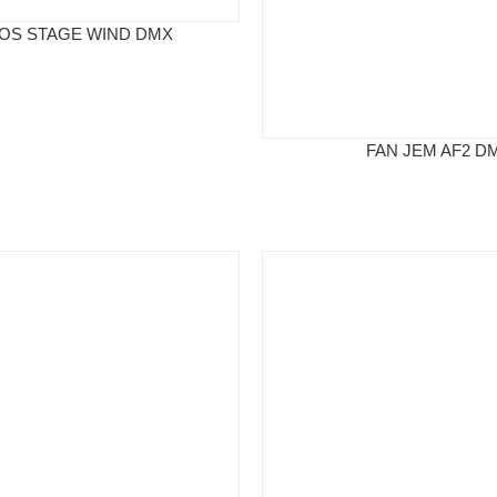
FOS STAGE WIND DMX
FAN JEM AF2 D