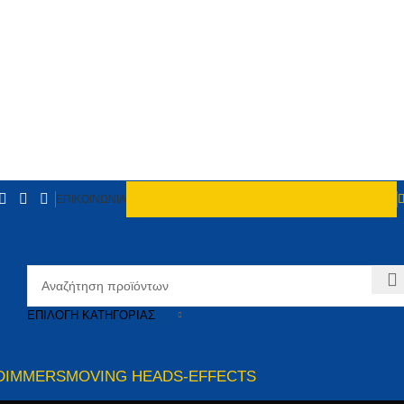
ΕΠΙΚΟΙΝΩΝΙΑ
ΕΠΙΛΟΓΉ ΚΑΤΗΓΟΡΊΑΣ
DIMMERS
MOVING HEADS-EFFECTS