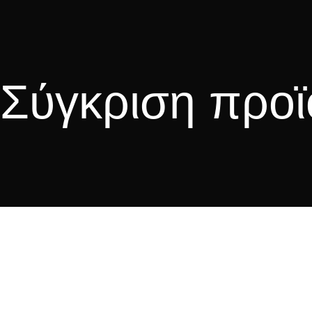
Σύγκριση προ