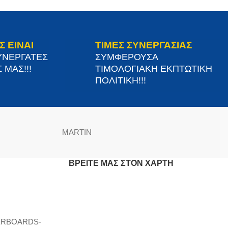
Σ ΕΙΝΑΙ
ΤΙΜΕΣ ΣΥΝΕΡΓΑΣΙΑΣ
ΥΝΕΡΓΑΤΕΣ
ΣΥΜΦΕΡΟΥΣΑ
 ΜΑΣ!!!
ΤΙΜΟΛΟΓΙΑΚΗ ΕΚΠΤΩΤΙΚΗ
ΠΟΛΙΤΙΚΗ!!!
MARTIN
ΒΡΕΊΤΕ ΜΑΣ ΣΤΟΝ ΧΆΡΤΗ
ERBOARDS-