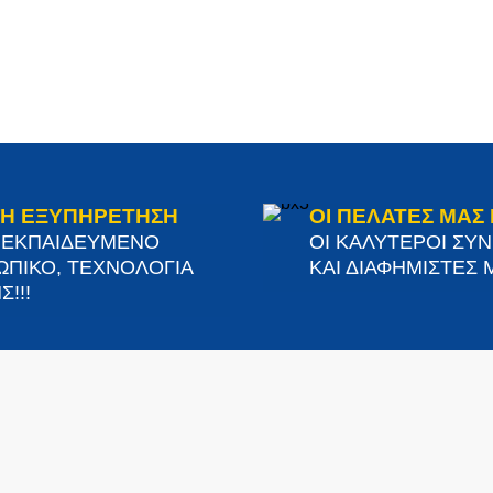
Η ΕΞΥΠΗΡΕΤΗΣΗ
ΟΙ ΠΕΛΑΤΕΣ ΜΑΣ 
Α ΕΚΠΑΙΔΕΥΜΕΝΟ
ΟΙ ΚΑΛΥΤΕΡΟΙ ΣΥ
ΠΙΚΟ, ΤΕΧΝΟΛΟΓΙΑ
ΚΑΙ ΔΙΑΦΗΜΙΣΤΕΣ Μ
Σ!!!