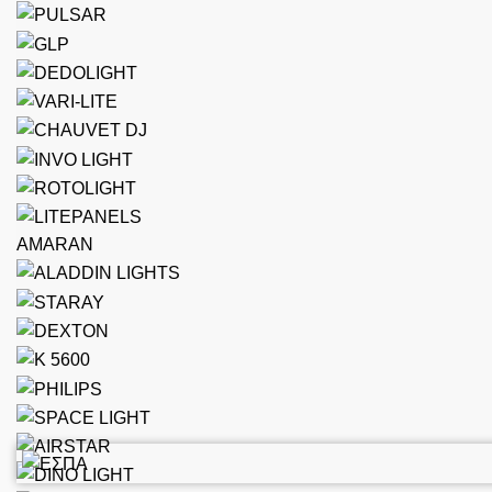
AMARAN