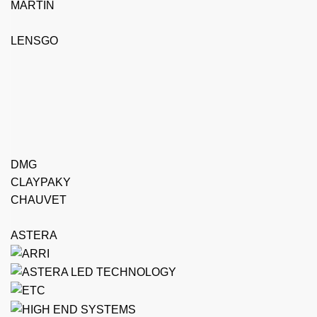
MARTIN
LENSGO
DMG
CLAYPAKY
CHAUVET
ASTERA