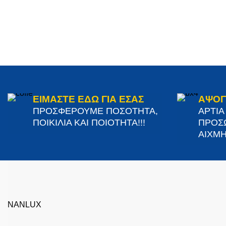
ΕΙΜΑΣΤΕ ΕΔΩ ΓΙΑ ΕΣΑΣ
ΑΨΟΓ
ΠΡΟΣΦΕΡΟΥΜΕ ΠΟΣΟΤΗΤΑ,
ΑΡΤΙ
ΠΟΙΚΙΛΙΑ ΚΑΙ ΠΟΙΟΤΗΤΑ!!!
ΠΡΟΣΩ
ΑΙΧΜΗ
NANLUX