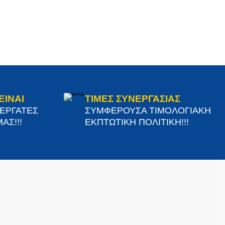
ΕΙΝΑΙ
ΤΙΜΕΣ ΣΥΝΕΡΓΑΣΙΑΣ
ΝΕΡΓΑΤΕΣ
ΣΥΜΦΕΡΟΥΣΑ ΤΙΜΟΛΟΓΙΑΚΗ
ΑΣ!!!
ΕΚΠΤΩΤΙΚΗ ΠΟΛΙΤΙΚΗ!!!